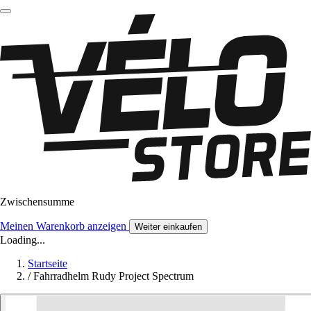
Zwischensumme
Meinen Warenkorb anzeigen
Weiter einkaufen
Loading...
Startseite
/
Fahrradhelm Rudy Project Spectrum