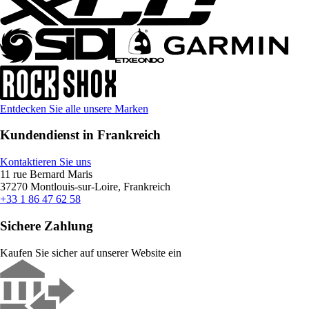
Entdecken Sie alle unsere Marken
Kundendienst in Frankreich
Kontaktieren Sie uns
11 rue Bernard Maris
37270 Montlouis-sur-Loire, Frankreich
+33 1 86 47 62 58
Sichere Zahlung
Kaufen Sie sicher auf unserer Website ein