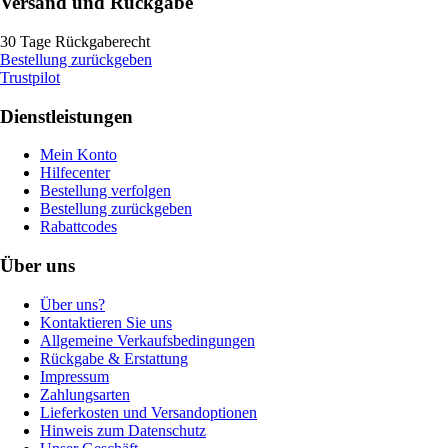
Versand und Rückgabe
30 Tage Rückgaberecht
Bestellung zurückgeben
Trustpilot
Dienstleistungen
Mein Konto
Hilfecenter
Bestellung verfolgen
Bestellung zurückgeben
Rabattcodes
Über uns
Über uns?
Kontaktieren Sie uns
Allgemeine Verkaufsbedingungen
Rückgabe & Erstattung
Impressum
Zahlungsarten
Lieferkosten und Versandoptionen
Hinweis zum Datenschutz