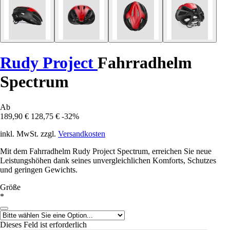
Rudy Project
Fahrradhelm
Spectrum
Ab
189,90 €
128,75 €
-32%
inkl. MwSt. zzgl.
Versandkosten
Mit dem Fahrradhelm Rudy Project Spectrum, erreichen Sie neue
Leistungshöhen dank seines unvergleichlichen Komforts, Schutzes
und geringen Gewichts.
Größe
*
Dieses Feld ist erforderlich