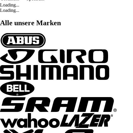
Loading...
Loading...
Alle unsere Marken