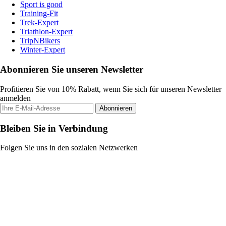
Sport is good
Training-Fit
Trek-Expert
Triathlon-Expert
TripNBikers
Winter-Expert
Abonnieren Sie unseren Newsletter
Profitieren Sie von 10% Rabatt, wenn Sie sich für unseren Newsletter
anmelden
Abonnieren
Bleiben Sie in Verbindung
Folgen Sie uns in den sozialen Netzwerken