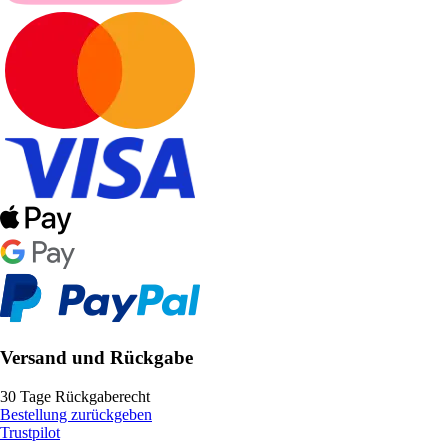
Versand und Rückgabe
30 Tage Rückgaberecht
Bestellung zurückgeben
Trustpilot