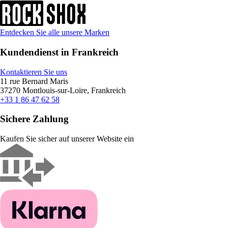
Entdecken Sie alle unsere Marken
Kundendienst in Frankreich
Kontaktieren Sie uns
11 rue Bernard Maris
37270 Montlouis-sur-Loire, Frankreich
+33 1 86 47 62 58
Sichere Zahlung
Kaufen Sie sicher auf unserer Website ein