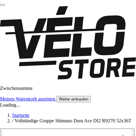
Zwischensumme
Meinen Warenkorb anzeigen
Weiter einkaufen
Loading...
Startseite
/
Vollständige Gruppe Shimano Dura Ace DI2 R9270 52x36T