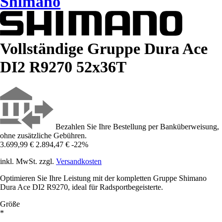
Shimano
Vollständige Gruppe Dura Ace
DI2 R9270 52x36T
Bezahlen Sie Ihre Bestellung per Banküberweisung,
ohne zusätzliche Gebühren.
3.699,99 €
2.894,47 €
-22%
inkl. MwSt. zzgl.
Versandkosten
Optimieren Sie Ihre Leistung mit der kompletten Gruppe Shimano
Dura Ace DI2 R9270, ideal für Radsportbegeisterte.
Größe
*