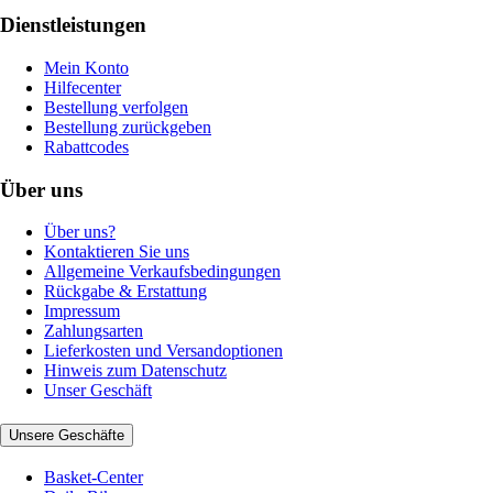
Dienstleistungen
Mein Konto
Hilfecenter
Bestellung verfolgen
Bestellung zurückgeben
Rabattcodes
Über uns
Über uns?
Kontaktieren Sie uns
Allgemeine Verkaufsbedingungen
Rückgabe & Erstattung
Impressum
Zahlungsarten
Lieferkosten und Versandoptionen
Hinweis zum Datenschutz
Unser Geschäft
Unsere Geschäfte
Basket-Center