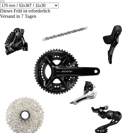
Dieses Feld ist erforderlich
Versand in 7 Tagen