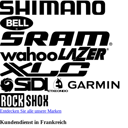
Entdecken Sie alle unsere Marken
Kundendienst in Frankreich