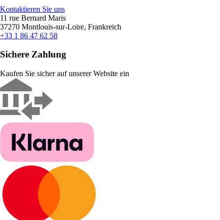
Kontaktieren Sie uns
11 rue Bernard Maris
37270 Montlouis-sur-Loire, Frankreich
+33 1 86 47 62 58
Sichere Zahlung
Kaufen Sie sicher auf unserer Website ein