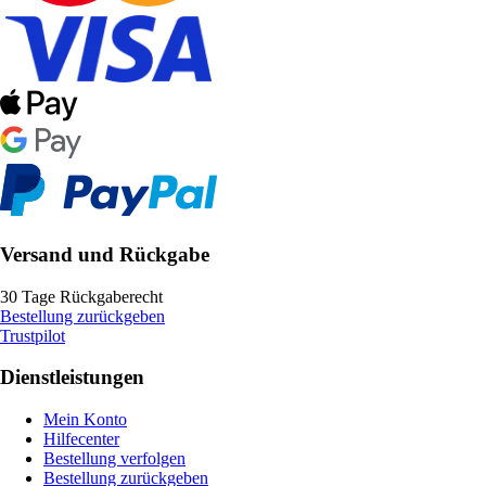
Versand und Rückgabe
30 Tage Rückgaberecht
Bestellung zurückgeben
Trustpilot
Dienstleistungen
Mein Konto
Hilfecenter
Bestellung verfolgen
Bestellung zurückgeben