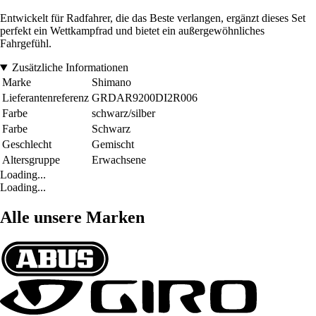
Entwickelt für Radfahrer, die das Beste verlangen, ergänzt dieses Set
perfekt ein Wettkampfrad und bietet ein außergewöhnliches
Fahrgefühl.
Zusätzliche Informationen
Marke
Shimano
Lieferantenreferenz
GRDAR9200DI2R006
Farbe
schwarz/silber
Farbe
Schwarz
Geschlecht
Gemischt
Altersgruppe
Erwachsene
Loading...
Loading...
Alle unsere Marken