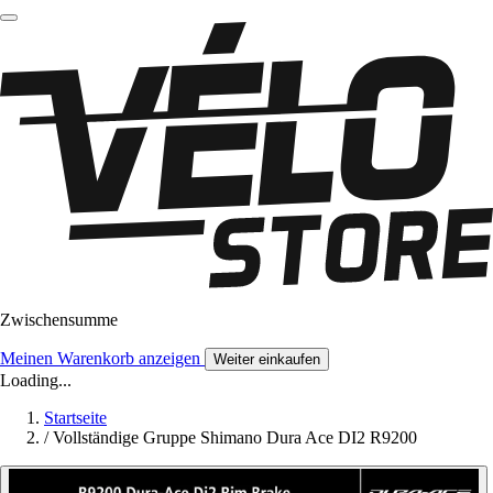
Zwischensumme
Meinen Warenkorb anzeigen
Weiter einkaufen
Loading...
Startseite
/
Vollständige Gruppe Shimano Dura Ace DI2 R9200