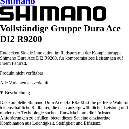
Shimano
Vollständige Gruppe Dura Ace
DI2 R9200
Entdecken Sie die Innovation im Radsport mit der Komplettgruppe
Shimano Dura Ace DI2 R9200, für kompromisslose Leistungen auf
Ihrem Fahrrad.
Produkt nicht verfügbar
Alle Varianten ausverkauft
Beschreibung
Das komplette Shimano Dura Ace DI2 R9200 ist die perfekte Wahl für
leidenschaftliche Radfahrer, die nach außergewöhnlicher Leistung und
modernster Technologie suchen. Entwickelt, um die höchsten
Anforderungen zu erfüllen, bietet dieses Set eine einzigartige
Kombination aus Leichtigkeit, Steifigkeit und Effizienz.