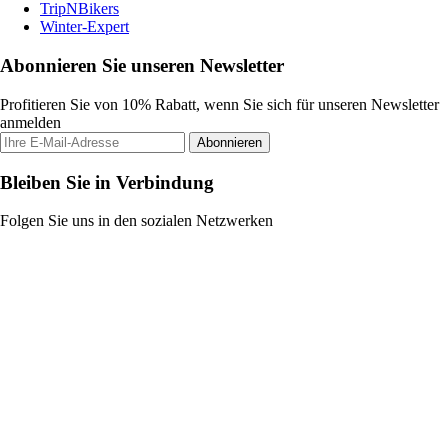
TripNBikers
Winter-Expert
Abonnieren Sie unseren Newsletter
Profitieren Sie von 10% Rabatt, wenn Sie sich für unseren Newsletter
anmelden
Abonnieren
Bleiben Sie in Verbindung
Folgen Sie uns in den sozialen Netzwerken