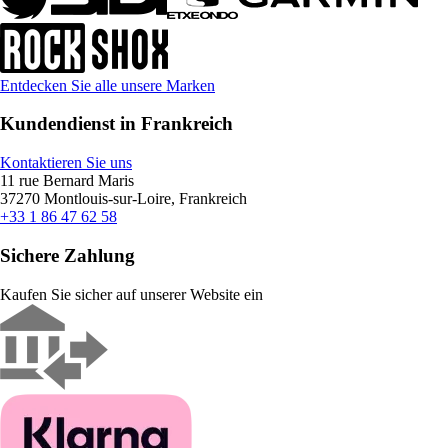
Entdecken Sie alle unsere Marken
Kundendienst in Frankreich
Kontaktieren Sie uns
11 rue Bernard Maris
37270 Montlouis-sur-Loire, Frankreich
+33 1 86 47 62 58
Sichere Zahlung
Kaufen Sie sicher auf unserer Website ein