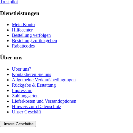
Trustpilot
Dienstleistungen
Mein Konto
Hilfecenter
Bestellung verfolgen
Bestellung zurückgeben
Rabattcodes
Über uns
Über uns?
Kontaktieren Sie uns
Allgemeine Verkaufsbedingungen
Rückgabe & Erstattung
Impressum
Zahlungsarten
Lieferkosten und Versandoptionen
Hinweis zum Datenschutz
Unser Geschäft
Unsere Geschäfte