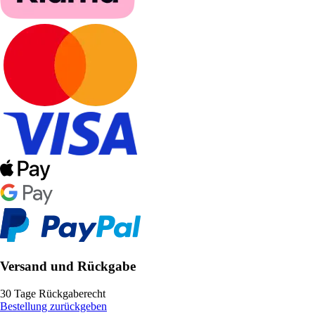
Versand und Rückgabe
30 Tage Rückgaberecht
Bestellung zurückgeben