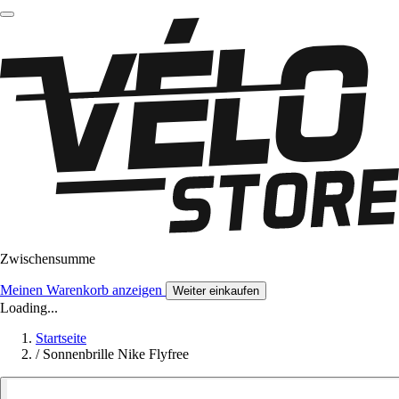
Zwischensumme
Meinen Warenkorb anzeigen
Weiter einkaufen
Loading...
Startseite
/
Sonnenbrille Nike Flyfree