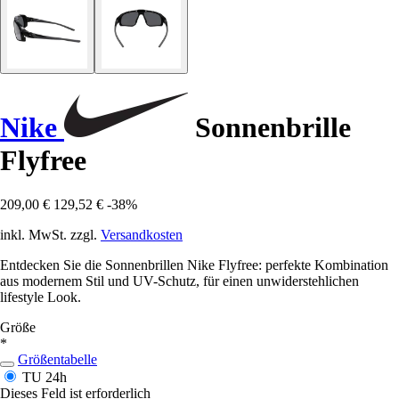
Nike
Sonnenbrille
Flyfree
209,00 €
129,52 €
-38%
inkl. MwSt. zzgl.
Versandkosten
Entdecken Sie die Sonnenbrillen Nike Flyfree: perfekte Kombination
aus modernem Stil und UV-Schutz, für einen unwiderstehlichen
lifestyle Look.
Größe
*
Größentabelle
TU
24h
Dieses Feld ist erforderlich