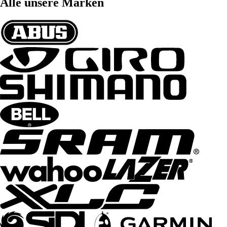
Alle unsere Marken