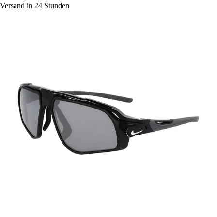
Versand in 24 Stunden