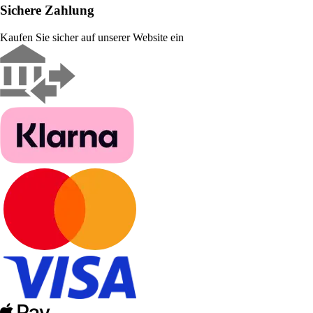
Sichere Zahlung
Kaufen Sie sicher auf unserer Website ein