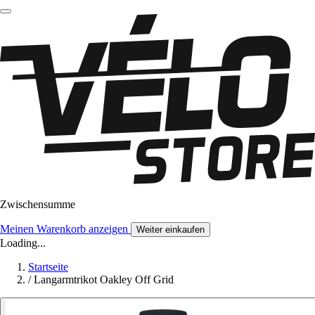
Zwischensumme
Meinen Warenkorb anzeigen
Weiter einkaufen
Loading...
Startseite
/
Langarmtrikot Oakley Off Grid