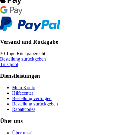
Versand und Rückgabe
30 Tage Rückgaberecht
Bestellung zurückgeben
Trustpilot
Dienstleistungen
Mein Konto
Hilfecenter
Bestellung verfolgen
Bestellung zurückgeben
Rabattcodes
Über uns
Über uns?