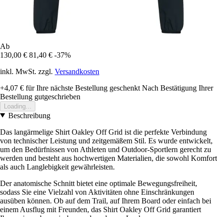
Ab
130,00 €
81,40 €
-37%
inkl. MwSt. zzgl.
Versandkosten
+4,07 €
für Ihre nächste Bestellung geschenkt
Nach Bestätigung Ihrer
Bestellung gutgeschrieben
Loading...
Beschreibung
Das langärmelige Shirt Oakley Off Grid ist die perfekte Verbindung
von technischer Leistung und zeitgemäßem Stil. Es wurde entwickelt,
um den Bedürfnissen von Athleten und Outdoor-Sportlern gerecht zu
werden und besteht aus hochwertigen Materialien, die sowohl Komfort
als auch Langlebigkeit gewährleisten.
Der anatomische Schnitt bietet eine optimale Bewegungsfreiheit,
sodass Sie eine Vielzahl von Aktivitäten ohne Einschränkungen
ausüben können. Ob auf dem Trail, auf Ihrem Board oder einfach bei
einem Ausflug mit Freunden, das Shirt Oakley Off Grid garantiert