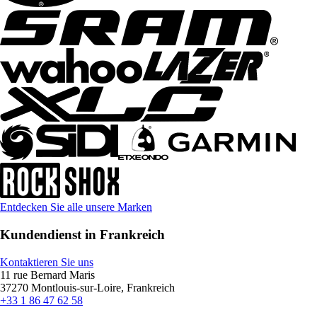
Entdecken Sie alle unsere Marken
Kundendienst in Frankreich
Kontaktieren Sie uns
11 rue Bernard Maris
37270 Montlouis-sur-Loire, Frankreich
+33 1 86 47 62 58