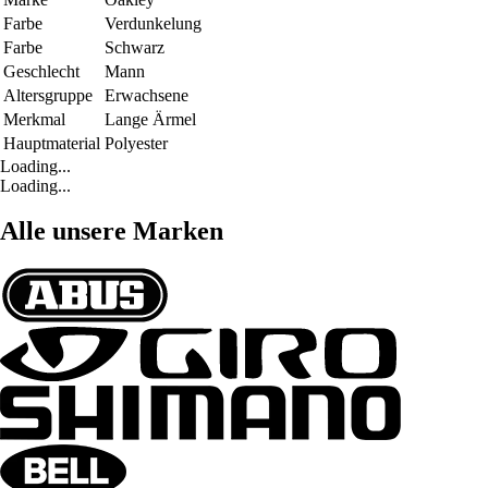
Farbe
Verdunkelung
Farbe
Schwarz
Geschlecht
Mann
Altersgruppe
Erwachsene
Merkmal
Lange Ärmel
Hauptmaterial
Polyester
Loading...
Loading...
Alle unsere Marken