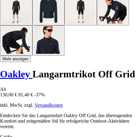
Mehr anzeigen
Oakley
Langarmtrikot Off Grid
Ab
130,00 €
81,40 €
-37%
inkl. MwSt. zzgl.
Versandkosten
Entdecken Sie das Langarmshirt Oakley Off Grid, das überragenden
Komfort und zeitgemäßen Stil für erfolgreiche Outdoor-Aktivitäten
vereint.
Größe