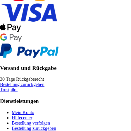
Versand und Rückgabe
30 Tage Rückgaberecht
Bestellung zurückgeben
Trustpilot
Dienstleistungen
Mein Konto
Hilfecenter
Bestellung verfolgen
Bestellung zurückgeben