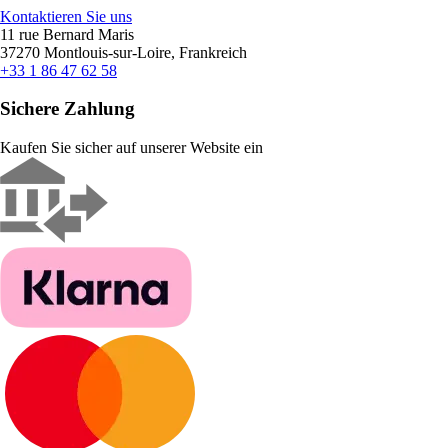
Kontaktieren Sie uns
11 rue Bernard Maris
37270 Montlouis-sur-Loire, Frankreich
+33 1 86 47 62 58
Sichere Zahlung
Kaufen Sie sicher auf unserer Website ein