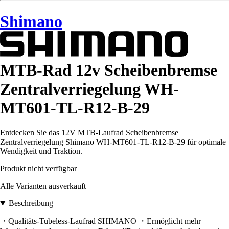
Shimano
MTB-Rad 12v Scheibenbremse
Zentralverriegelung WH-
MT601-TL-R12-B-29
Entdecken Sie das 12V MTB-Laufrad Scheibenbremse
Zentralverriegelung Shimano WH-MT601-TL-R12-B-29 für optimale
Wendigkeit und Traktion.
Produkt nicht verfügbar
Alle Varianten ausverkauft
Beschreibung
・Qualitäts-Tubeless-Laufrad SHIMANO ・Ermöglicht mehr