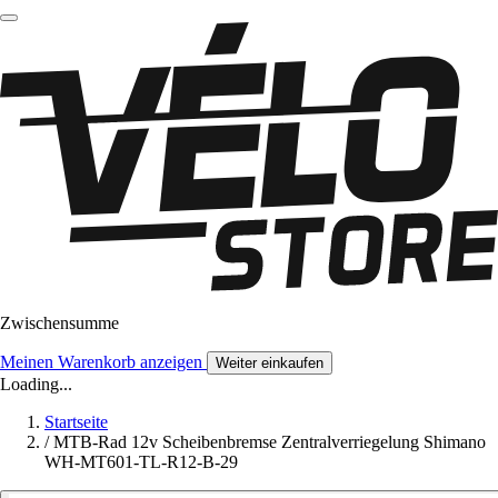
Zwischensumme
Meinen Warenkorb anzeigen
Weiter einkaufen
Loading...
Startseite
/
MTB-Rad 12v Scheibenbremse Zentralverriegelung Shimano
WH-MT601-TL-R12-B-29