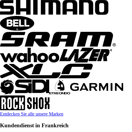
Entdecken Sie alle unsere Marken
Kundendienst in Frankreich