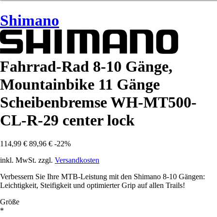
Shimano
Fahrrad-Rad 8-10 Gänge,
Mountainbike 11 Gänge
Scheibenbremse WH-MT500-
CL-R-29 center lock
114,99 €
89,96 €
-22%
inkl. MwSt. zzgl.
Versandkosten
Verbessern Sie Ihre MTB-Leistung mit den Shimano 8-10 Gängen:
Leichtigkeit, Steifigkeit und optimierter Grip auf allen Trails!
Größe
*