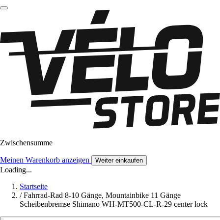
Zwischensumme
Meinen Warenkorb anzeigen
Weiter einkaufen
Loading...
Startseite
/
Fahrrad-Rad 8-10 Gänge, Mountainbike 11 Gänge
Scheibenbremse Shimano WH-MT500-CL-R-29 center lock