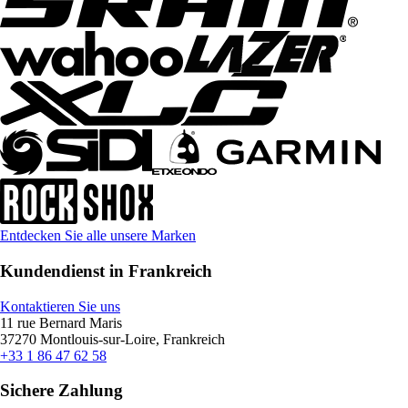
Entdecken Sie alle unsere Marken
Kundendienst in Frankreich
Kontaktieren Sie uns
11 rue Bernard Maris
37270 Montlouis-sur-Loire, Frankreich
+33 1 86 47 62 58
Sichere Zahlung