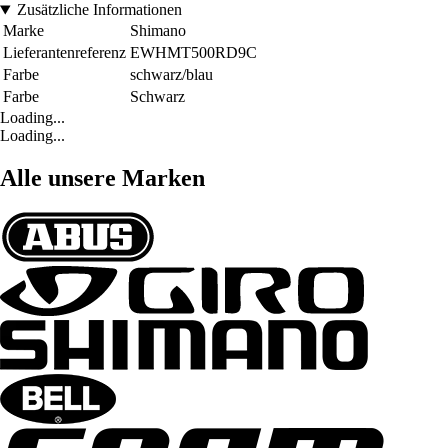
Zusätzliche Informationen
Marke
Shimano
Lieferantenreferenz
EWHMT500RD9C
Farbe
schwarz/blau
Farbe
Schwarz
Loading...
Loading...
Alle unsere Marken