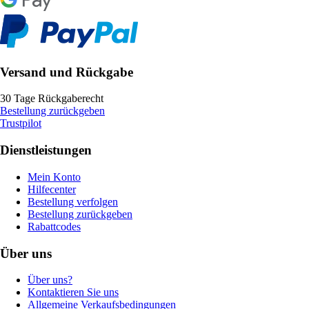
Versand und Rückgabe
30 Tage Rückgaberecht
Bestellung zurückgeben
Trustpilot
Dienstleistungen
Mein Konto
Hilfecenter
Bestellung verfolgen
Bestellung zurückgeben
Rabattcodes
Über uns
Über uns?
Kontaktieren Sie uns
Allgemeine Verkaufsbedingungen