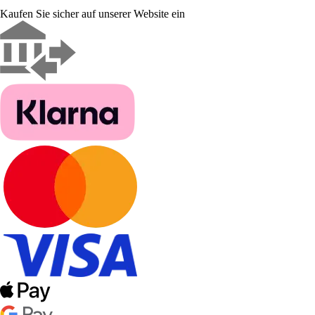
Kaufen Sie sicher auf unserer Website ein