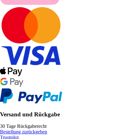
Versand und Rückgabe
30 Tage Rückgaberecht
Bestellung zurückgeben
Trustpilot