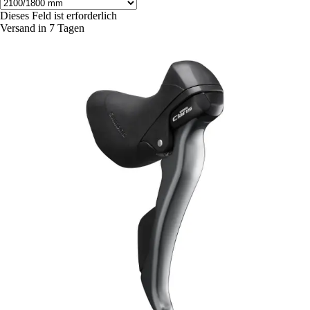
Dieses Feld ist erforderlich
Versand in 7 Tagen