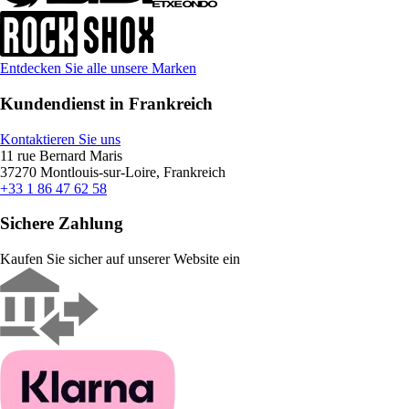
Entdecken Sie alle unsere Marken
Kundendienst in Frankreich
Kontaktieren Sie uns
11 rue Bernard Maris
37270 Montlouis-sur-Loire, Frankreich
+33 1 86 47 62 58
Sichere Zahlung
Kaufen Sie sicher auf unserer Website ein