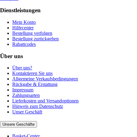
Dienstleistungen
Mein Konto
Hilfecenter
Bestellung verfolgen
Bestellung zurückgeben
Rabattcodes
Über uns
Über uns?
Kontaktieren Sie uns
Allgemeine Verkaufsbedingungen
Rückgabe & Erstattung
Impressum
Zahlungsarten
Lieferkosten und Versandoptionen
Hinweis zum Datenschutz
Unser Geschäft
Unsere Geschäfte
Basket-Center