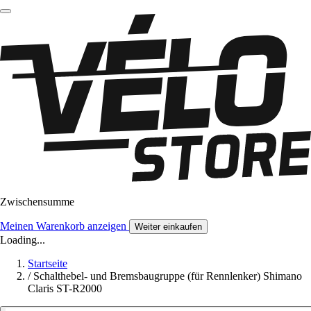
Zwischensumme
Meinen Warenkorb anzeigen
Weiter einkaufen
Loading...
Startseite
/
Schalthebel- und Bremsbaugruppe (für Rennlenker) Shimano
Claris ST-R2000