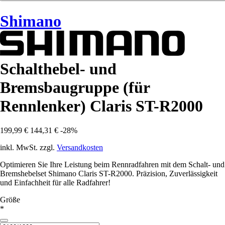
Shimano
Schalthebel- und
Bremsbaugruppe (für
Rennlenker) Claris ST-R2000
199,99 €
144,31 €
-28%
inkl. MwSt. zzgl.
Versandkosten
Optimieren Sie Ihre Leistung beim Rennradfahren mit dem Schalt- und
Bremshebelset Shimano Claris ST-R2000. Präzision, Zuverlässigkeit
und Einfachheit für alle Radfahrer!
Größe
*