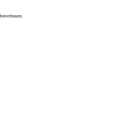
bstvertrauen.