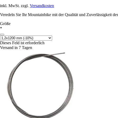
inkl. MwSt. zzgl.
Versandkosten
Veredeln Sie Ihr Mountainbike mit der Qualität und Zuverlässigkeit de
Größe
*
Dieses Feld ist erforderlich
Versand in 7 Tagen