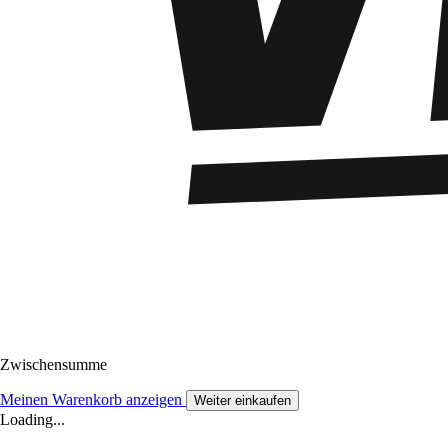
Zwischensumme
Meinen Warenkorb anzeigen
Weiter einkaufen
Loading...