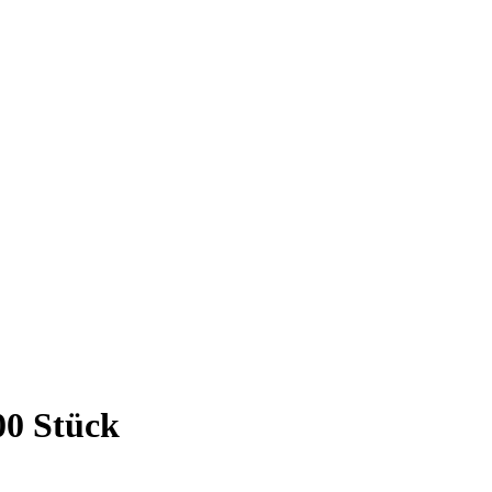
00 Stück