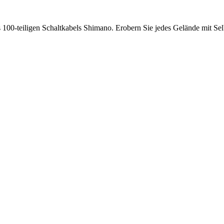
s 100-teiligen Schaltkabels Shimano. Erobern Sie jedes Gelände mit Sel