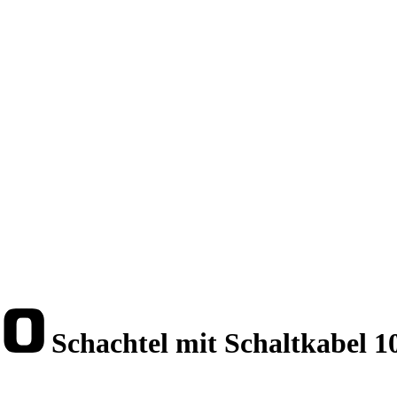
Schachtel mit Schaltkabel 1