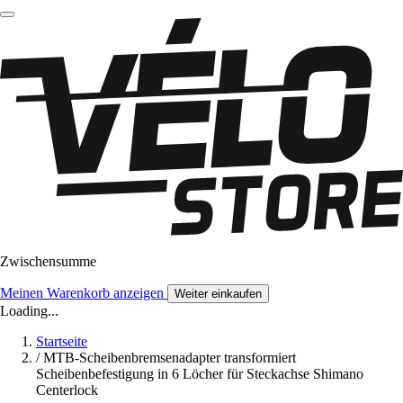
Zwischensumme
Meinen Warenkorb anzeigen
Weiter einkaufen
Loading...
Startseite
/
MTB-Scheibenbremsenadapter transformiert
Scheibenbefestigung in 6 Löcher für Steckachse Shimano
Centerlock