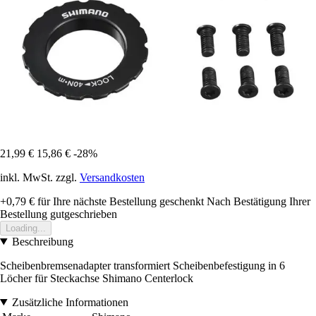
21,99 €
15,86 €
-28%
inkl. MwSt. zzgl.
Versandkosten
+0,79 €
für Ihre nächste Bestellung geschenkt
Nach Bestätigung Ihrer
Bestellung gutgeschrieben
Loading...
Beschreibung
Scheibenbremsenadapter transformiert Scheibenbefestigung in 6
Löcher für Steckachse Shimano Centerlock
Zusätzliche Informationen