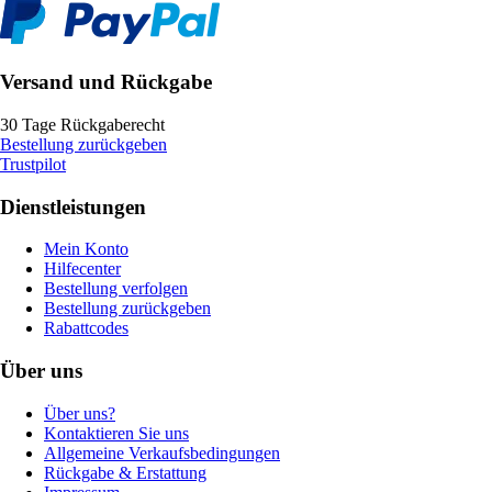
Versand und Rückgabe
30 Tage Rückgaberecht
Bestellung zurückgeben
Trustpilot
Dienstleistungen
Mein Konto
Hilfecenter
Bestellung verfolgen
Bestellung zurückgeben
Rabattcodes
Über uns
Über uns?
Kontaktieren Sie uns
Allgemeine Verkaufsbedingungen
Rückgabe & Erstattung