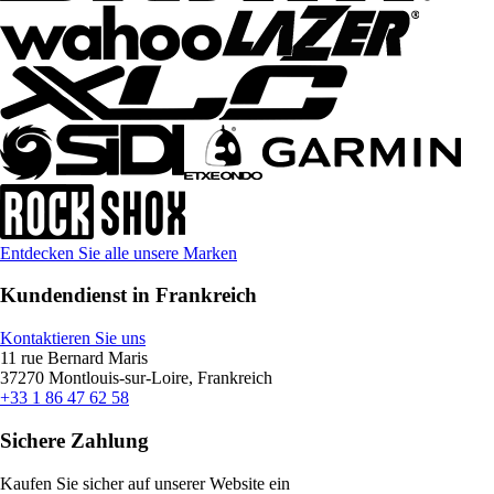
Entdecken Sie alle unsere Marken
Kundendienst in Frankreich
Kontaktieren Sie uns
11 rue Bernard Maris
37270 Montlouis-sur-Loire, Frankreich
+33 1 86 47 62 58
Sichere Zahlung
Kaufen Sie sicher auf unserer Website ein