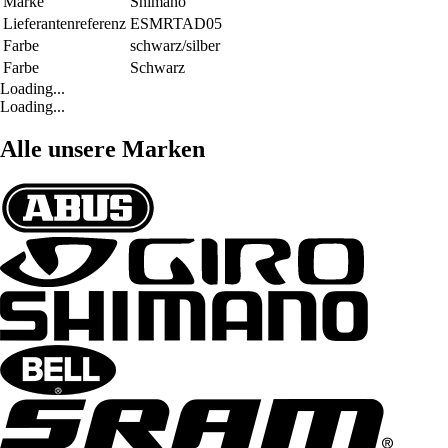
Marke
Shimano
Lieferantenreferenz
ESMRTAD05
Farbe
schwarz/silber
Farbe
Schwarz
Loading...
Loading...
Alle unsere Marken