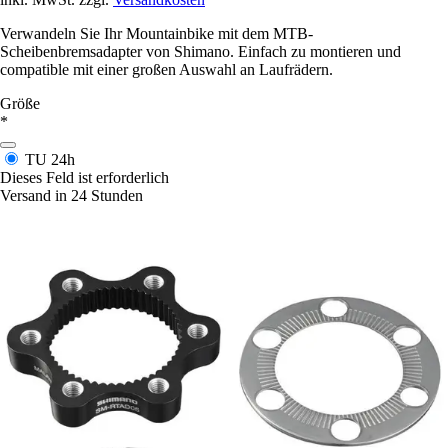
Verwandeln Sie Ihr Mountainbike mit dem MTB-
Scheibenbremsadapter von Shimano. Einfach zu montieren und
compatible mit einer großen Auswahl an Laufrädern.
Größe
*
TU
24h
Dieses Feld ist erforderlich
Versand in 24 Stunden