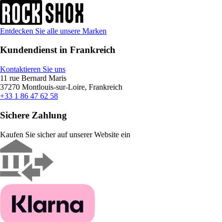
Entdecken Sie alle unsere Marken
Kundendienst in Frankreich
Kontaktieren Sie uns
11 rue Bernard Maris
37270 Montlouis-sur-Loire, Frankreich
+33 1 86 47 62 58
Sichere Zahlung
Kaufen Sie sicher auf unserer Website ein