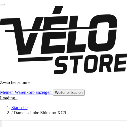
Zwischensumme
Meinen Warenkorb anzeigen
Weiter einkaufen
Loading...
Startseite
/
Damenschuhe Shimano XC9