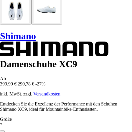
Shimano
Damenschuhe XC9
Ab
399,99 €
290,78 €
-27%
inkl. MwSt. zzgl.
Versandkosten
Entdecken Sie die Exzellenz der Performance mit den Schuhen
Shimano XC9, ideal für Mountainbike-Enthusiasten.
Größe
*