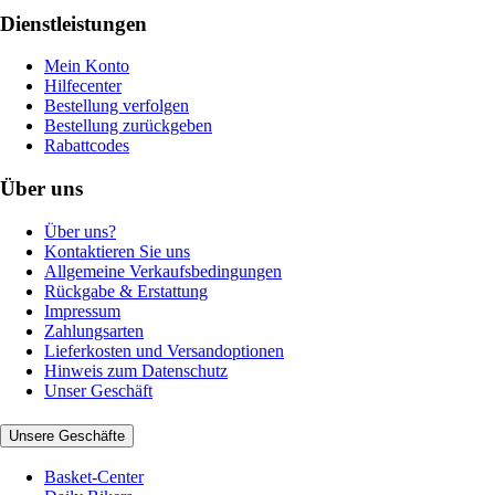
Dienstleistungen
Mein Konto
Hilfecenter
Bestellung verfolgen
Bestellung zurückgeben
Rabattcodes
Über uns
Über uns?
Kontaktieren Sie uns
Allgemeine Verkaufsbedingungen
Rückgabe & Erstattung
Impressum
Zahlungsarten
Lieferkosten und Versandoptionen
Hinweis zum Datenschutz
Unser Geschäft
Unsere Geschäfte
Basket-Center