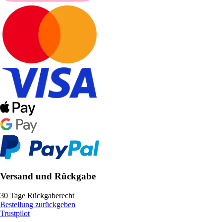
Versand und Rückgabe
30 Tage Rückgaberecht
Bestellung zurückgeben
Trustpilot