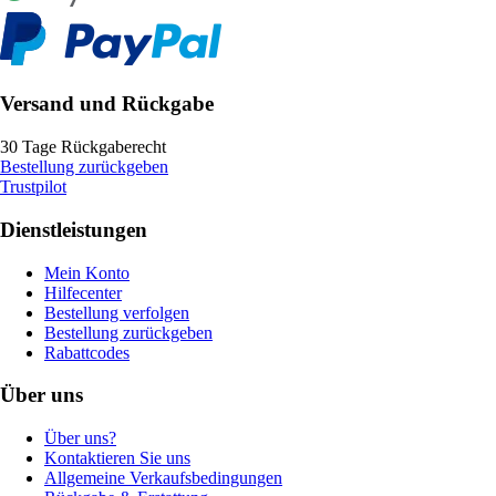
Versand und Rückgabe
30 Tage Rückgaberecht
Bestellung zurückgeben
Trustpilot
Dienstleistungen
Mein Konto
Hilfecenter
Bestellung verfolgen
Bestellung zurückgeben
Rabattcodes
Über uns
Über uns?
Kontaktieren Sie uns
Allgemeine Verkaufsbedingungen