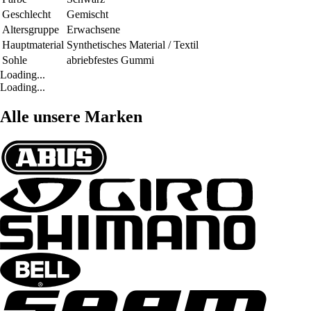
Geschlecht
Gemischt
Altersgruppe
Erwachsene
Hauptmaterial
Synthetisches Material / Textil
Sohle
abriebfestes Gummi
Loading...
Loading...
Alle unsere Marken