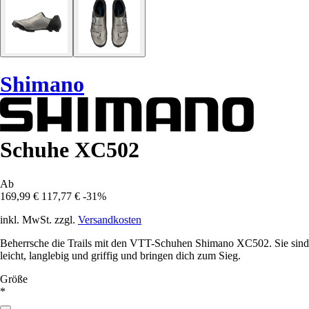
Shimano
Schuhe XC502
Ab
169,99 €
117,77 €
-31%
inkl. MwSt. zzgl.
Versandkosten
Beherrsche die Trails mit den VTT-Schuhen Shimano XC502. Sie sind
leicht, langlebig und griffig und bringen dich zum Sieg.
Größe
*