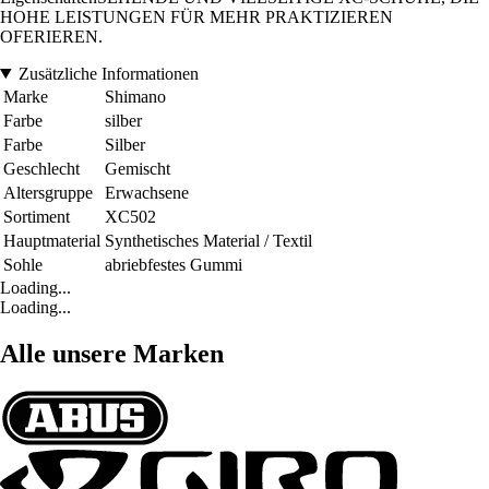
HOHE LEISTUNGEN FÜR MEHR PRAKTIZIEREN
OFERIEREN.
Zusätzliche Informationen
Marke
Shimano
Farbe
silber
Farbe
Silber
Geschlecht
Gemischt
Altersgruppe
Erwachsene
Sortiment
XC502
Hauptmaterial
Synthetisches Material / Textil
Sohle
abriebfestes Gummi
Loading...
Loading...
Alle unsere Marken