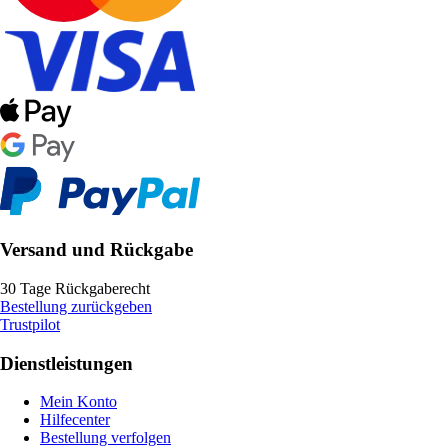
Versand und Rückgabe
30 Tage Rückgaberecht
Bestellung zurückgeben
Trustpilot
Dienstleistungen
Mein Konto
Hilfecenter
Bestellung verfolgen