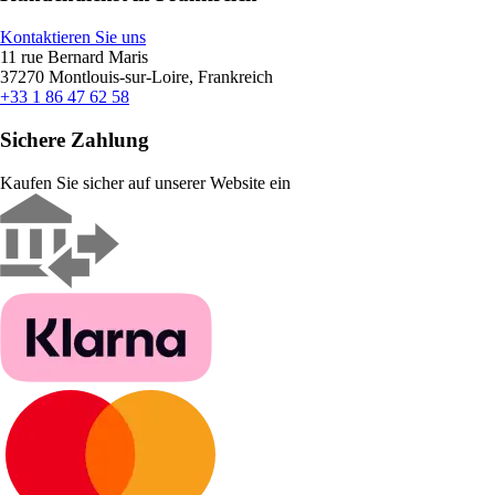
Kontaktieren Sie uns
11 rue Bernard Maris
37270 Montlouis-sur-Loire, Frankreich
+33 1 86 47 62 58
Sichere Zahlung
Kaufen Sie sicher auf unserer Website ein