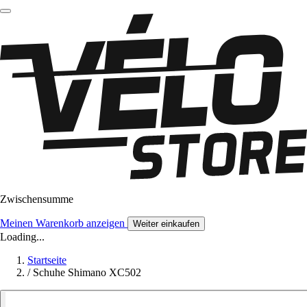
Zwischensumme
Meinen Warenkorb anzeigen
Weiter einkaufen
Loading...
Startseite
/
Schuhe Shimano XC502