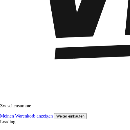
Zwischensumme
Meinen Warenkorb anzeigen
Weiter einkaufen
Loading...