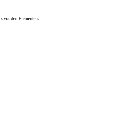
tz vor den Elementen.