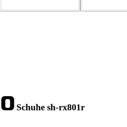
Schuhe sh-rx801r