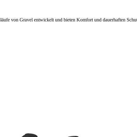
äufe von Gravel entwickelt und bieten Komfort und dauerhaften Schu