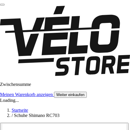
Zwischensumme
Meinen Warenkorb anzeigen
Weiter einkaufen
Loading...
Startseite
/
Schuhe Shimano RC703