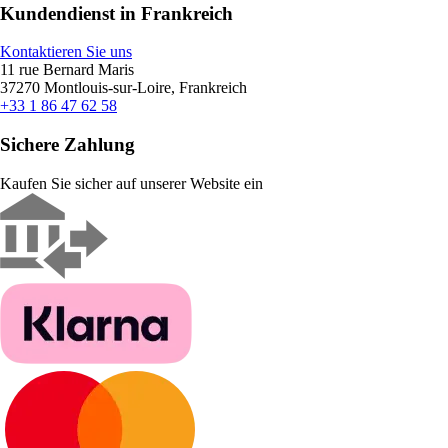
Kundendienst in Frankreich
Kontaktieren Sie uns
11 rue Bernard Maris
37270 Montlouis-sur-Loire, Frankreich
+33 1 86 47 62 58
Sichere Zahlung
Kaufen Sie sicher auf unserer Website ein