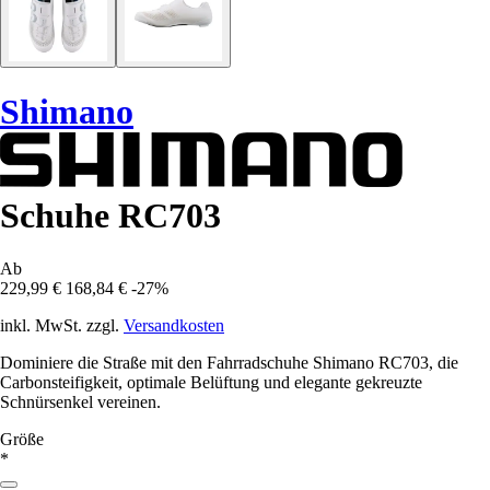
Shimano
Schuhe RC703
Ab
229,99 €
168,84 €
-27%
inkl. MwSt. zzgl.
Versandkosten
Dominiere die Straße mit den Fahrradschuhe Shimano RC703, die
Carbonsteifigkeit, optimale Belüftung und elegante gekreuzte
Schnürsenkel vereinen.
Größe
*