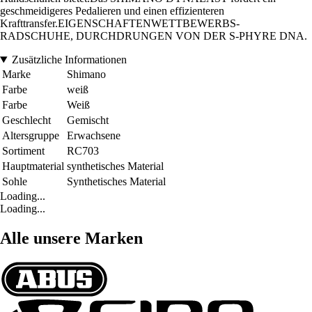
geschmeidigeres Pedalieren und einen effizienteren
Krafttransfer.EIGENSCHAFTENWETTBEWERBS-
RADSCHUHE, DURCHDRUNGEN VON DER S-PHYRE DNA.
Zusätzliche Informationen
Marke
Shimano
Farbe
weiß
Farbe
Weiß
Geschlecht
Gemischt
Altersgruppe
Erwachsene
Sortiment
RC703
Hauptmaterial
synthetisches Material
Sohle
Synthetisches Material
Loading...
Loading...
Alle unsere Marken