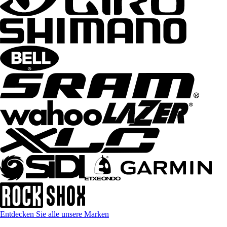
Entdecken Sie alle unsere Marken