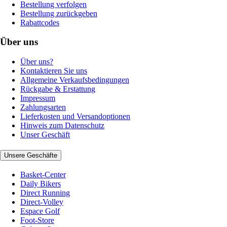
Bestellung verfolgen
Bestellung zurückgeben
Rabattcodes
Über uns
Über uns?
Kontaktieren Sie uns
Allgemeine Verkaufsbedingungen
Rückgabe & Erstattung
Impressum
Zahlungsarten
Lieferkosten und Versandoptionen
Hinweis zum Datenschutz
Unser Geschäft
Unsere Geschäfte
Basket-Center
Daily Bikers
Direct Running
Direct-Volley
Espace Golf
Foot-Store