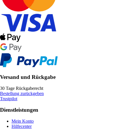
Versand und Rückgabe
30 Tage Rückgaberecht
Bestellung zurückgeben
Trustpilot
Dienstleistungen
Mein Konto
Hilfecenter