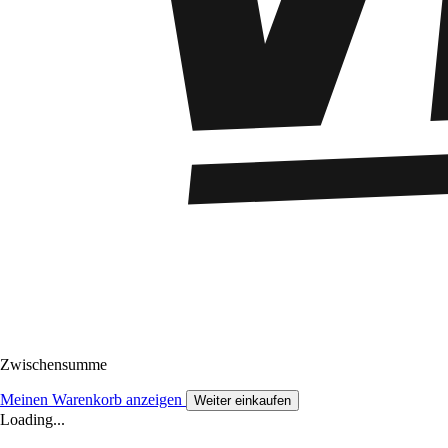
Zwischensumme
Meinen Warenkorb anzeigen
Weiter einkaufen
Loading...