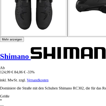
Mehr anzeigen
Shimano
Ab
124,99 €
84,06 €
-33%
inkl. MwSt. zzgl.
Versandkosten
Dominiere die Straße mit den Schuhen Shimano RC302, die für das 
Größe
*