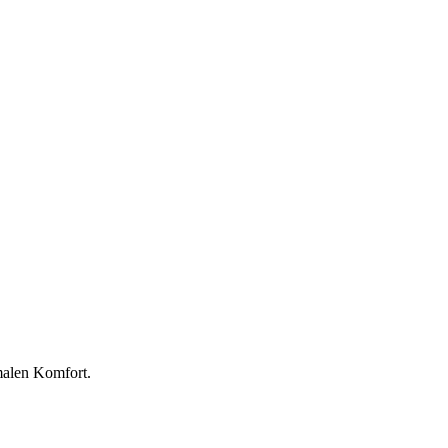
malen Komfort.