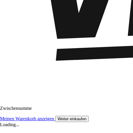
Zwischensumme
Meinen Warenkorb anzeigen
Weiter einkaufen
Loading...