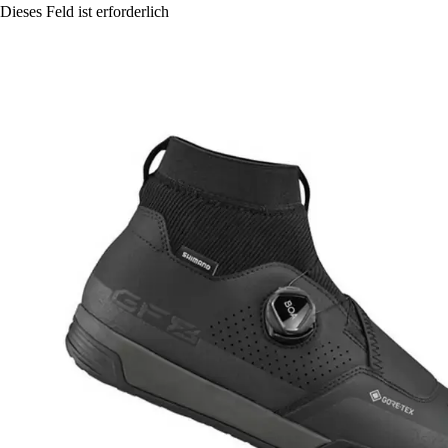
Dieses Feld ist erforderlich