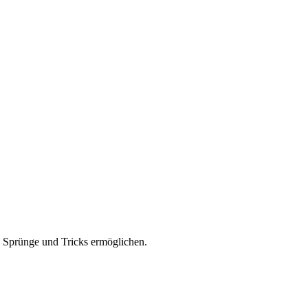
 Sprünge und Tricks ermöglichen.