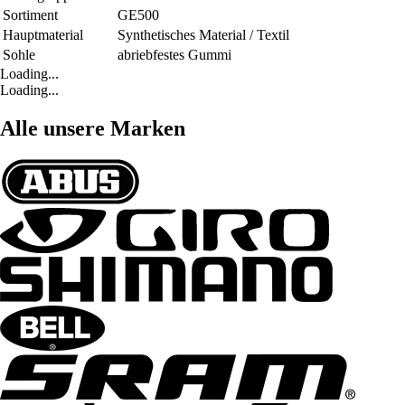
Sortiment
GE500
Hauptmaterial
Synthetisches Material / Textil
Sohle
abriebfestes Gummi
Loading...
Loading...
Alle unsere Marken