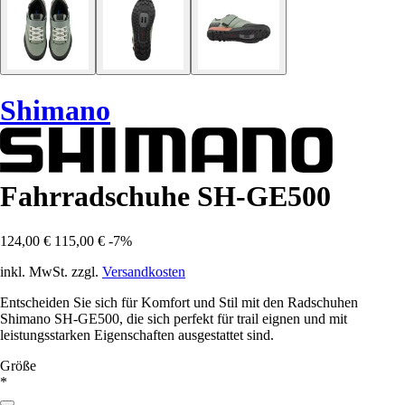
Shimano
Fahrradschuhe SH-GE500
124,00 €
115,00 €
-7%
inkl. MwSt. zzgl.
Versandkosten
Entscheiden Sie sich für Komfort und Stil mit den Radschuhen
Shimano SH-GE500, die sich perfekt für trail eignen und mit
leistungsstarken Eigenschaften ausgestattet sind.
Größe
*