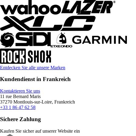
Entdecken Sie alle unsere Marken
Kundendienst in Frankreich
Kontaktieren Sie uns
11 rue Bernard Maris
37270 Montlouis-sur-Loire, Frankreich
+33 1 86 47 62 58
Sichere Zahlung
Kaufen Sie sicher auf unserer Website ein