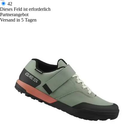
42
Dieses Feld ist erforderlich
Partnerangebot
Versand in 5 Tagen