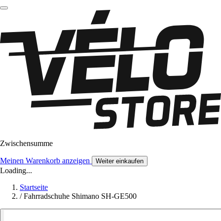
Zwischensumme
Meinen Warenkorb anzeigen
Weiter einkaufen
Loading...
Startseite
/
Fahrradschuhe Shimano SH-GE500