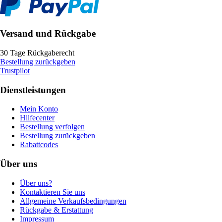
Versand und Rückgabe
30 Tage Rückgaberecht
Bestellung zurückgeben
Trustpilot
Dienstleistungen
Mein Konto
Hilfecenter
Bestellung verfolgen
Bestellung zurückgeben
Rabattcodes
Über uns
Über uns?
Kontaktieren Sie uns
Allgemeine Verkaufsbedingungen
Rückgabe & Erstattung
Impressum