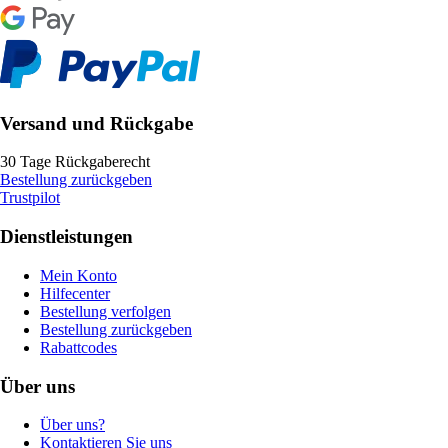
Versand und Rückgabe
30 Tage Rückgaberecht
Bestellung zurückgeben
Trustpilot
Dienstleistungen
Mein Konto
Hilfecenter
Bestellung verfolgen
Bestellung zurückgeben
Rabattcodes
Über uns
Über uns?
Kontaktieren Sie uns