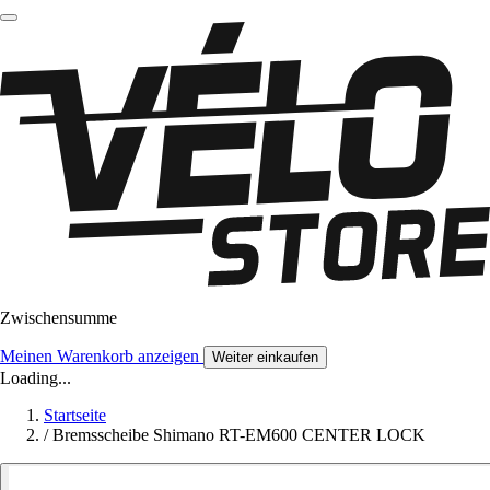
Zwischensumme
Meinen Warenkorb anzeigen
Weiter einkaufen
Loading...
Startseite
/
Bremsscheibe Shimano RT-EM600 CENTER LOCK