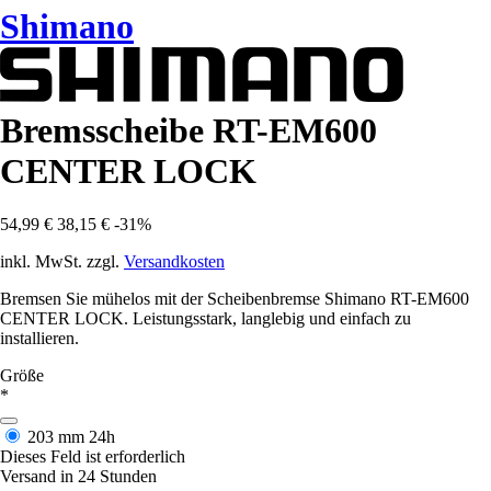
Shimano
Bremsscheibe RT-EM600
CENTER LOCK
54,99 €
38,15 €
-31%
inkl. MwSt. zzgl.
Versandkosten
Bremsen Sie mühelos mit der Scheibenbremse Shimano RT-EM600
CENTER LOCK. Leistungsstark, langlebig und einfach zu
installieren.
Größe
*
203 mm
24h
Dieses Feld ist erforderlich
Versand in 24 Stunden