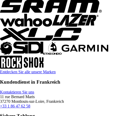
Entdecken Sie alle unsere Marken
Kundendienst in Frankreich
Kontaktieren Sie uns
11 rue Bernard Maris
37270 Montlouis-sur-Loire, Frankreich
+33 1 86 47 62 58
Sichere Zahlung