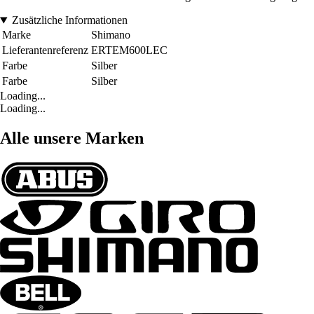
Zusätzliche Informationen
Marke
Shimano
Lieferantenreferenz
ERTEM600LEC
Farbe
Silber
Farbe
Silber
Loading...
Loading...
Alle unsere Marken