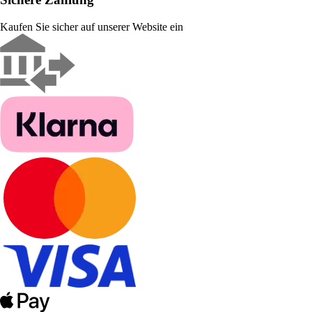
Kaufen Sie sicher auf unserer Website ein