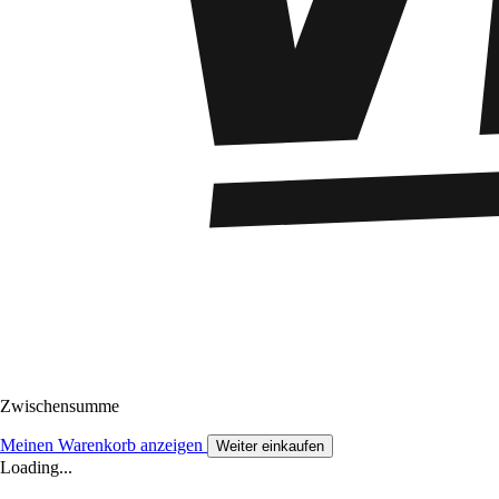
Zwischensumme
Meinen Warenkorb anzeigen
Weiter einkaufen
Loading...