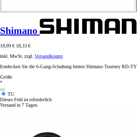
Shimano
18,99 €
18,33 €
inkl. MwSt. zzgl.
Versandkosten
Entdecken Sie die 6-Gang-Schaltung hinten Shimano Tourney RD-TY21-
Größe
*
TU
Dieses Feld ist erforderlich
Versand in 7 Tagen