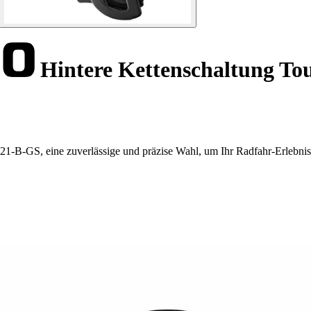
Hintere Kettenschaltung T
B-GS, eine zuverlässige und präzise Wahl, um Ihr Radfahr-Erlebnis 