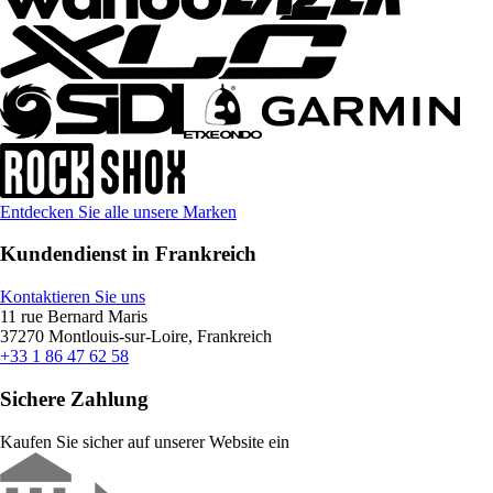
Entdecken Sie alle unsere Marken
Kundendienst in Frankreich
Kontaktieren Sie uns
11 rue Bernard Maris
37270 Montlouis-sur-Loire, Frankreich
+33 1 86 47 62 58
Sichere Zahlung
Kaufen Sie sicher auf unserer Website ein