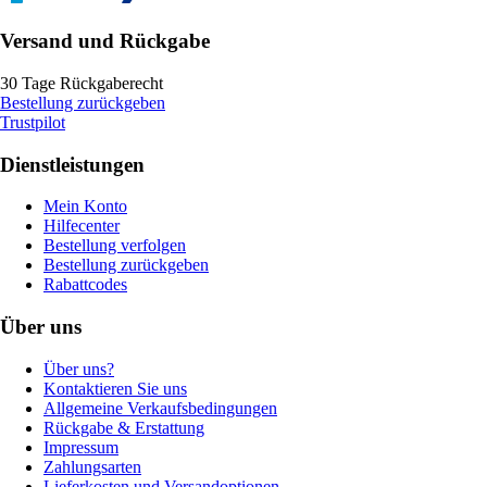
Versand und Rückgabe
30 Tage Rückgaberecht
Bestellung zurückgeben
Trustpilot
Dienstleistungen
Mein Konto
Hilfecenter
Bestellung verfolgen
Bestellung zurückgeben
Rabattcodes
Über uns
Über uns?
Kontaktieren Sie uns
Allgemeine Verkaufsbedingungen
Rückgabe & Erstattung
Impressum
Zahlungsarten
Lieferkosten und Versandoptionen