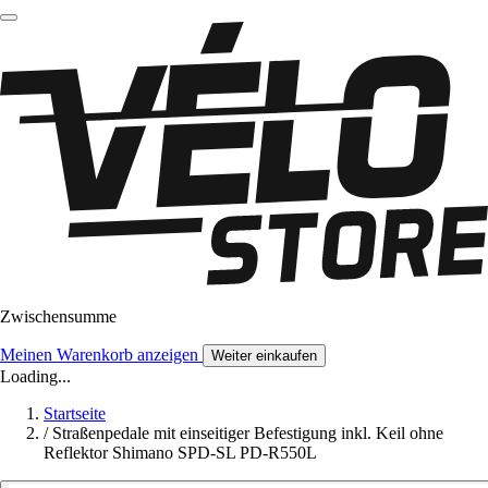
Zwischensumme
Meinen Warenkorb anzeigen
Weiter einkaufen
Loading...
Startseite
/
Straßenpedale mit einseitiger Befestigung inkl. Keil ohne
Reflektor Shimano SPD-SL PD-R550L