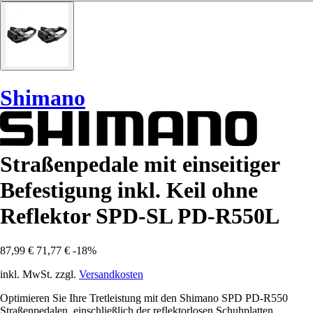
Shimano
Straßenpedale mit einseitiger
Befestigung inkl. Keil ohne
Reflektor SPD-SL PD-R550L
87,99 €
71,77 €
-18%
inkl. MwSt. zzgl.
Versandkosten
Optimieren Sie Ihre Tretleistung mit den Shimano SPD PD-R550
Straßenpedalen, einschließlich der reflektorlosen Schuhplatten.