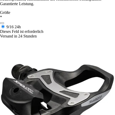
Garantierte Leistung.
Größe
*
9/16
24h
Dieses Feld ist erforderlich
Versand in 24 Stunden