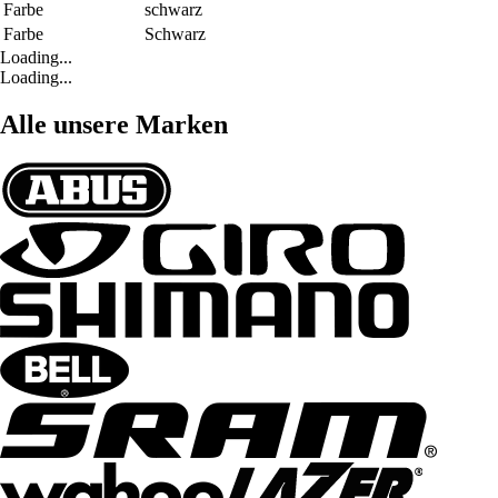
Farbe
schwarz
Farbe
Schwarz
Loading...
Loading...
Alle unsere Marken