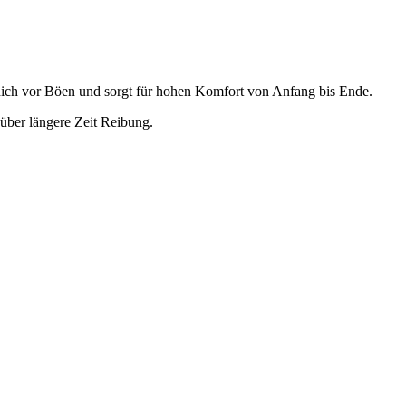
 dich vor Böen und sorgt für hohen Komfort von Anfang bis Ende.
 über längere Zeit Reibung.