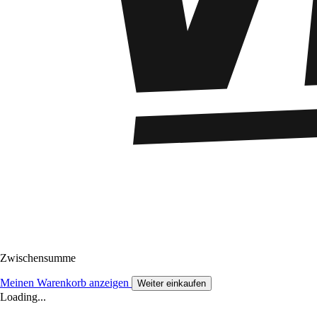
Zwischensumme
Meinen Warenkorb anzeigen
Weiter einkaufen
Loading...