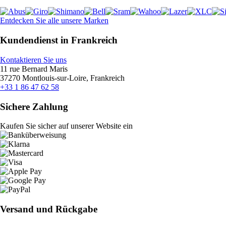
Entdecken Sie alle unsere Marken
Kundendienst in Frankreich
Kontaktieren Sie uns
11 rue Bernard Maris
37270 Montlouis-sur-Loire, Frankreich
+33 1 86 47 62 58
Sichere Zahlung
Kaufen Sie sicher auf unserer Website ein
Versand und Rückgabe