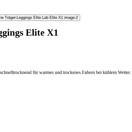
gings Elite X1
schnelltrocknend für warmes und trockenes Fahren bei kühlem Wetter.
h