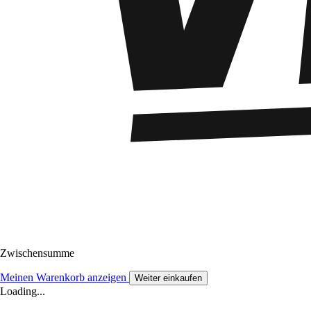
Zwischensumme
Meinen Warenkorb anzeigen
Weiter einkaufen
Loading...