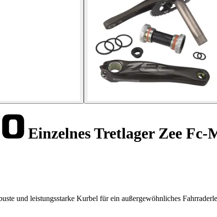
Einzelnes Tretlager Zee Fc
ste und leistungsstarke Kurbel für ein außergewöhnliches Fahrraderle