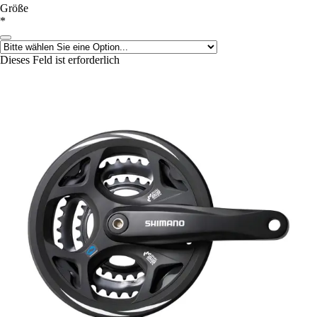
Größe
*
Dieses Feld ist erforderlich