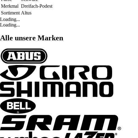
Merkmal
Dreifach-Podest
Sortiment
Altus
Loading...
Loading...
Alle unsere Marken