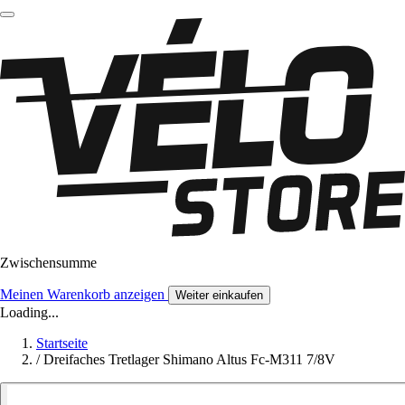
Zwischensumme
Meinen Warenkorb anzeigen
Weiter einkaufen
Loading...
Startseite
/
Dreifaches Tretlager Shimano Altus Fc-M311 7/8V