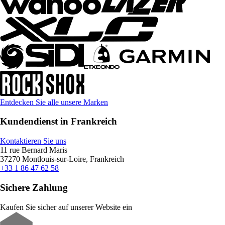
Entdecken Sie alle unsere Marken
Kundendienst in Frankreich
Kontaktieren Sie uns
11 rue Bernard Maris
37270 Montlouis-sur-Loire, Frankreich
+33 1 86 47 62 58
Sichere Zahlung
Kaufen Sie sicher auf unserer Website ein