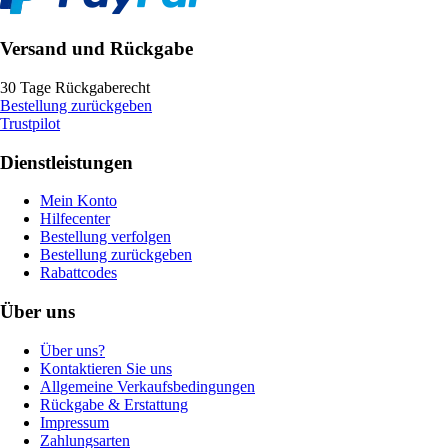
Versand und Rückgabe
30 Tage Rückgaberecht
Bestellung zurückgeben
Trustpilot
Dienstleistungen
Mein Konto
Hilfecenter
Bestellung verfolgen
Bestellung zurückgeben
Rabattcodes
Über uns
Über uns?
Kontaktieren Sie uns
Allgemeine Verkaufsbedingungen
Rückgabe & Erstattung
Impressum
Zahlungsarten