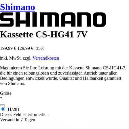
Shimano
Kassette CS-HG41 7V
199,99 €
129,99 €
-35%
inkl. MwSt. zzgl.
Versandkosten
Maximieren Sie Ihre Leistung mit der Kassette Shimano CS-HG41-7,
die für einen reibungslosen und zuverlässigen Antrieb unter allen
Bedingungen entwickelt wurde. Qualität und Haltbarkeit garantiert
von Shimano.
Größe
*
11/28T
Dieses Feld ist erforderlich
Versand in 7 Tagen