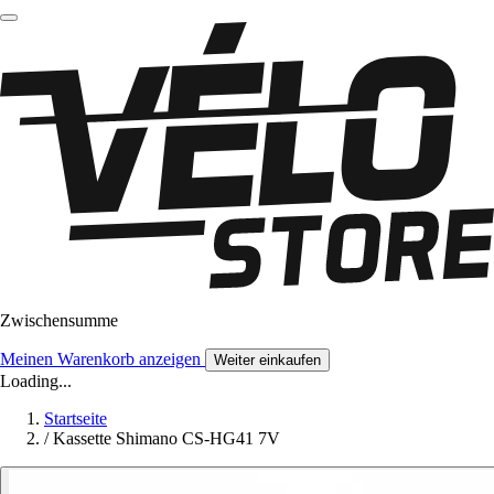
Zwischensumme
Meinen Warenkorb anzeigen
Weiter einkaufen
Loading...
Startseite
/
Kassette Shimano CS-HG41 7V