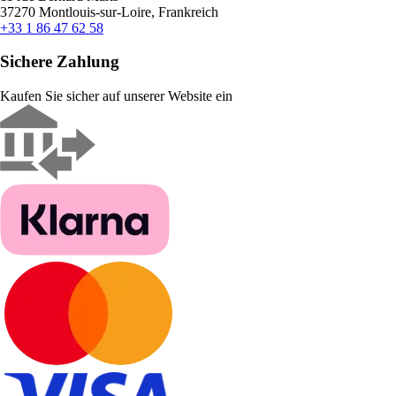
37270 Montlouis-sur-Loire, Frankreich
+33 1 86 47 62 58
Sichere Zahlung
Kaufen Sie sicher auf unserer Website ein