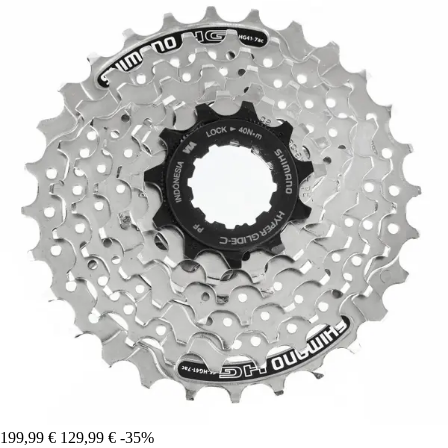
199,99 €
129,99 €
-35%