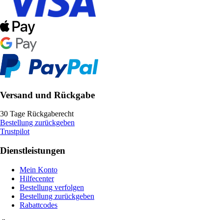
Versand und Rückgabe
30 Tage Rückgaberecht
Bestellung zurückgeben
Trustpilot
Dienstleistungen
Mein Konto
Hilfecenter
Bestellung verfolgen
Bestellung zurückgeben
Rabattcodes