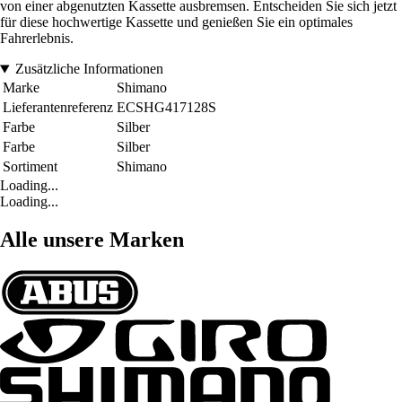
von einer abgenutzten Kassette ausbremsen. Entscheiden Sie sich jetzt
für diese hochwertige Kassette und genießen Sie ein optimales
Fahrerlebnis.
Zusätzliche Informationen
Marke
Shimano
Lieferantenreferenz
ECSHG417128S
Farbe
Silber
Farbe
Silber
Sortiment
Shimano
Loading...
Loading...
Alle unsere Marken