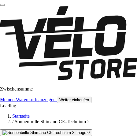
Zwischensumme
Meinen Warenkorb anzeigen
Weiter einkaufen
Loading...
Startseite
/
Sonnenbrille Shimano CE-Technium 2