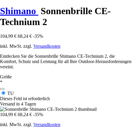
Shimano
Sonnenbrille CE-
Technium 2
104,99 €
68,24 €
-35%
inkl. MwSt. zzgl.
Versandkosten
Entdecken Sie die Sonnenbrille Shimano CE-Technium 2, die
Komfort, Schutz und Leistung für all Ihre Outdoor-Herausforderungen
vereint.
Größe
*
TU
Dieses Feld ist erforderlich
Versand in 4 Tagen
104,99 €
68,24 €
-35%
inkl. MwSt. zzgl.
Versandkosten