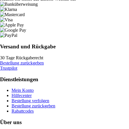
Versand und Rückgabe
30 Tage Rückgaberecht
Bestellung zurückgeben
Trustpilot
Dienstleistungen
Mein Konto
Hilfecenter
Bestellung verfolgen
Bestellung zurückgeben
Rabattcodes
Über uns