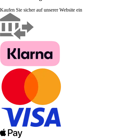
Kaufen Sie sicher auf unserer Website ein