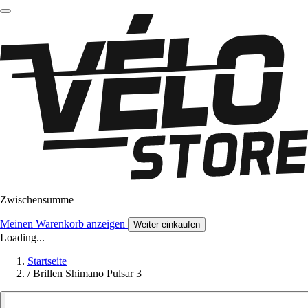
Zwischensumme
Meinen Warenkorb anzeigen
Weiter einkaufen
Loading...
Startseite
/
Brillen Shimano Pulsar 3