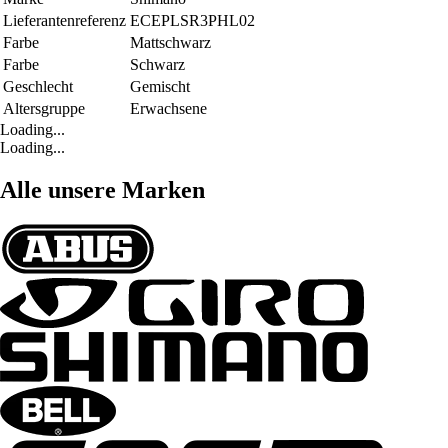
Lieferantenreferenz
ECEPLSR3PHL02
Farbe
Mattschwarz
Farbe
Schwarz
Geschlecht
Gemischt
Altersgruppe
Erwachsene
Loading...
Loading...
Alle unsere Marken