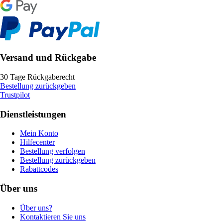
Versand und Rückgabe
30 Tage Rückgaberecht
Bestellung zurückgeben
Trustpilot
Dienstleistungen
Mein Konto
Hilfecenter
Bestellung verfolgen
Bestellung zurückgeben
Rabattcodes
Über uns
Über uns?
Kontaktieren Sie uns