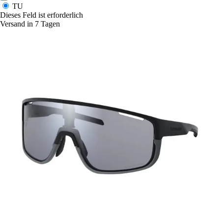
TU
Dieses Feld ist erforderlich
Versand in 7 Tagen