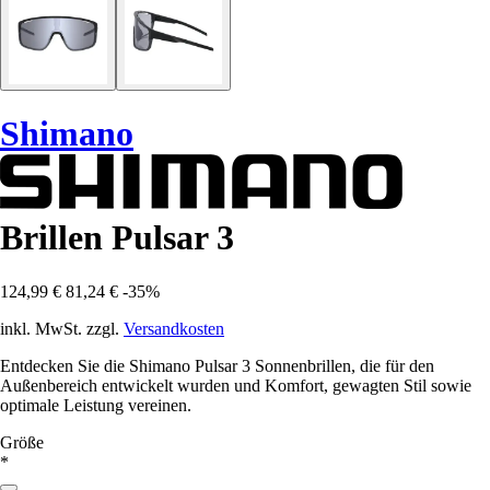
Shimano
Brillen Pulsar 3
124,99 €
81,24 €
-35%
inkl. MwSt. zzgl.
Versandkosten
Entdecken Sie die Shimano Pulsar 3 Sonnenbrillen, die für den
Außenbereich entwickelt wurden und Komfort, gewagten Stil sowie
optimale Leistung vereinen.
Größe
*