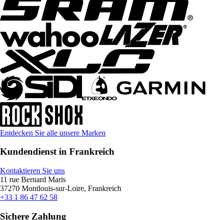
Entdecken Sie alle unsere Marken
Kundendienst in Frankreich
Kontaktieren Sie uns
11 rue Bernard Maris
37270 Montlouis-sur-Loire, Frankreich
+33 1 86 47 62 58
Sichere Zahlung