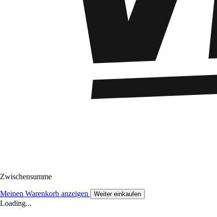
Zwischensumme
Meinen Warenkorb anzeigen
Weiter einkaufen
Loading...