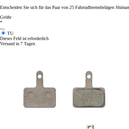
Entscheiden Sie sich für das Paar von 25 Fahrradbremsbelägen Shimano
Größe
*
TU
Dieses Feld ist erforderlich
Versand in 7 Tagen