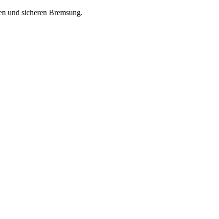
ken und sicheren Bremsung.