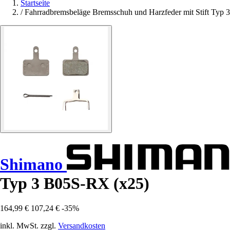
Startseite
/
Fahrradbremsbeläge Bremsschuh und Harzfeder mit Stift Typ
Shimano
Typ 3 B05S-RX (x25)
164,99 €
107,24 €
-35%
inkl. MwSt. zzgl.
Versandkosten