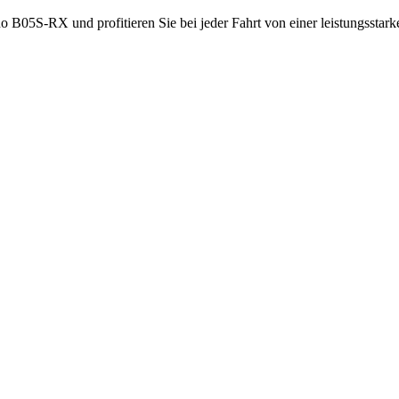
 B05S-RX und profitieren Sie bei jeder Fahrt von einer leistungsstar