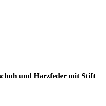
huh und Harzfeder mit Stift