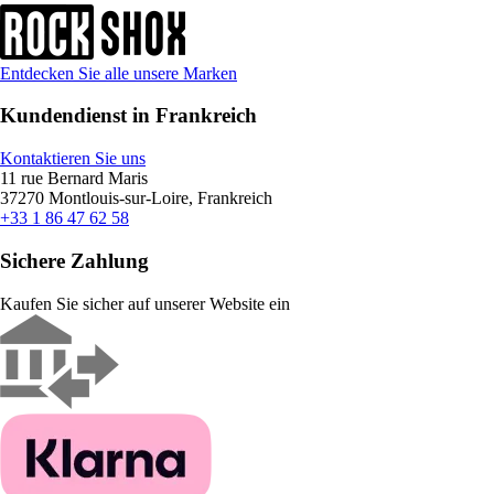
Entdecken Sie alle unsere Marken
Kundendienst in Frankreich
Kontaktieren Sie uns
11 rue Bernard Maris
37270 Montlouis-sur-Loire, Frankreich
+33 1 86 47 62 58
Sichere Zahlung
Kaufen Sie sicher auf unserer Website ein