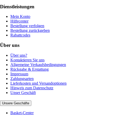
Dienstleistungen
Mein Konto
Hilfecenter
Bestellung verfolgen
Bestellung zurückgeben
Rabattcodes
Über uns
Über uns?
Kontaktieren Sie uns
Allgemeine Verkaufsbedingungen
Rückgabe & Erstattung
Impressum
Zahlungsarten
Lieferkosten und Versandoptionen
Hinweis zum Datenschutz
Unser Geschäft
Unsere Geschäfte
Basket-Center