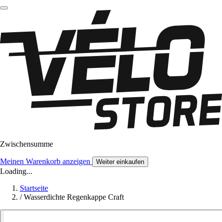
Zwischensumme
Meinen Warenkorb anzeigen
Weiter einkaufen
Loading...
Startseite
/
Wasserdichte Regenkappe Craft