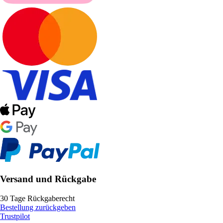
Versand und Rückgabe
30 Tage Rückgaberecht
Bestellung zurückgeben
Trustpilot