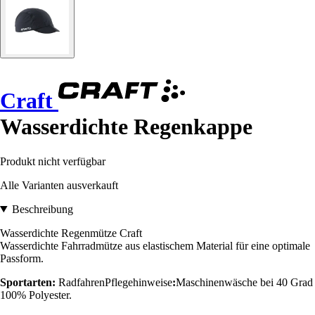
Craft
Wasserdichte Regenkappe
Produkt nicht verfügbar
Alle Varianten ausverkauft
Beschreibung
Wasserdichte Regenmütze Craft
Wasserdichte Fahrradmütze aus elastischem Material für eine optimale
Passform.
Sportarten:
RadfahrenPflegehinweise
:
Maschinenwäsche bei 40 Grad
100% Polyester
.