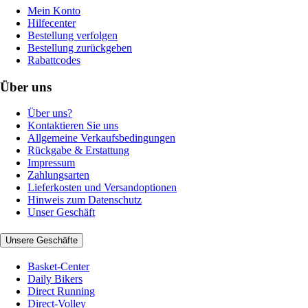
Mein Konto
Hilfecenter
Bestellung verfolgen
Bestellung zurückgeben
Rabattcodes
Über uns
Über uns?
Kontaktieren Sie uns
Allgemeine Verkaufsbedingungen
Rückgabe & Erstattung
Impressum
Zahlungsarten
Lieferkosten und Versandoptionen
Hinweis zum Datenschutz
Unser Geschäft
Unsere Geschäfte
Basket-Center
Daily Bikers
Direct Running
Direct-Volley