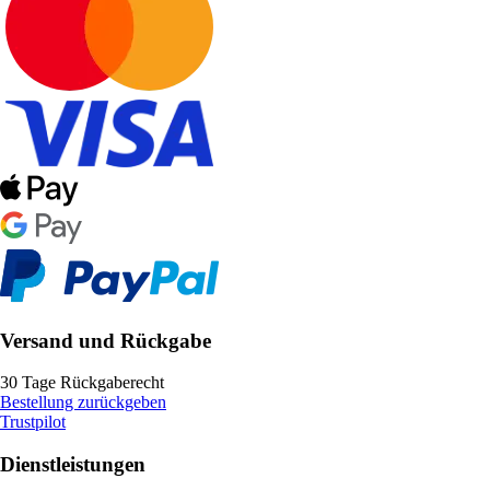
Versand und Rückgabe
30 Tage Rückgaberecht
Bestellung zurückgeben
Trustpilot
Dienstleistungen