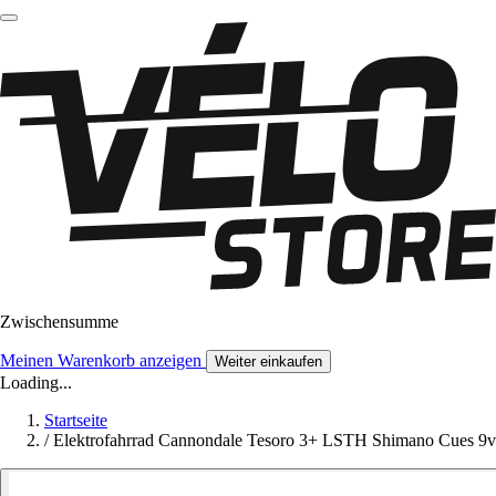
Zwischensumme
Meinen Warenkorb anzeigen
Weiter einkaufen
Loading...
Startseite
/
Elektrofahrrad Cannondale Tesoro 3+ LSTH Shimano Cues 9v