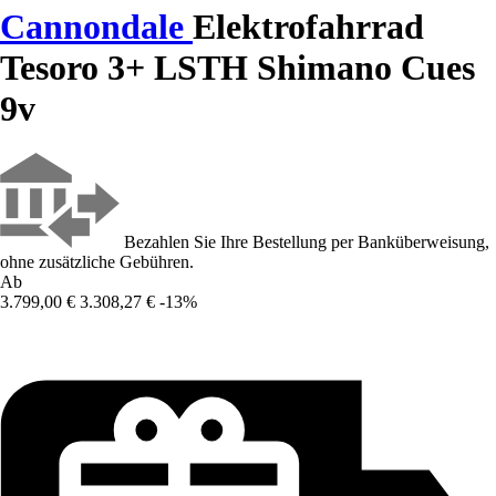
Cannondale
Elektrofahrrad
Tesoro 3+ LSTH Shimano Cues
9v
Bezahlen Sie Ihre Bestellung per Banküberweisung,
ohne zusätzliche Gebühren.
Ab
3.799,00 €
3.308,27 €
-13%