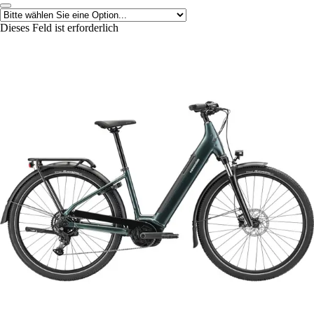
Dieses Feld ist erforderlich