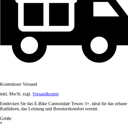
Kostenloser Versand
inkl. MwSt. zzgl.
Versandkosten
Entdecken Sie das E-Bike Cannondale Tesoro 3+, ideal für das urbane
Radfahren, das Leistung und Benutzerkomfort vereint.
Größe
*