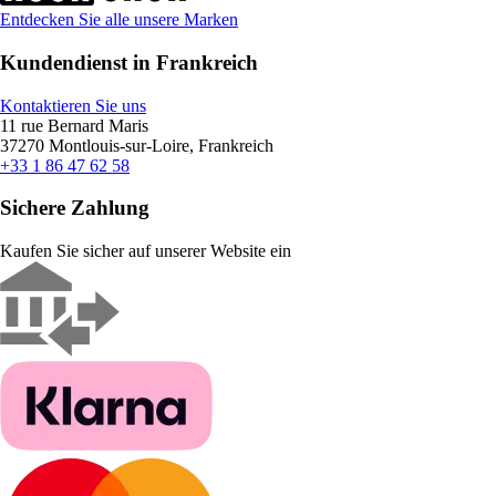
Entdecken Sie alle unsere Marken
Kundendienst in Frankreich
Kontaktieren Sie uns
11 rue Bernard Maris
37270 Montlouis-sur-Loire, Frankreich
+33 1 86 47 62 58
Sichere Zahlung
Kaufen Sie sicher auf unserer Website ein