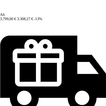
Ab
3.799,00 €
3.308,27 €
-13%