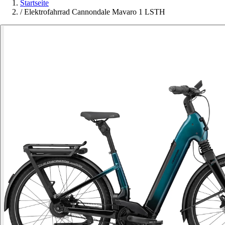
Startseite
/
Elektrofahrrad Cannondale Mavaro 1 LSTH