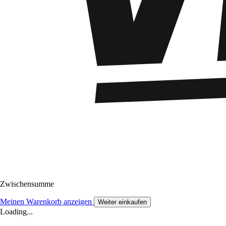
Zwischensumme
Meinen Warenkorb anzeigen
Weiter einkaufen
Loading...