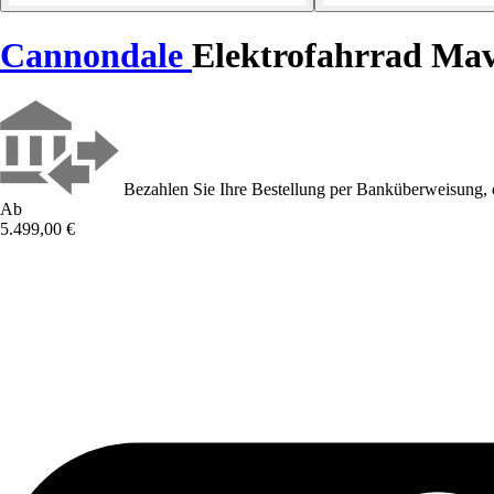
Cannondale
Elektrofahrrad Ma
Bezahlen Sie Ihre Bestellung per Banküberweisung, 
Ab
5.499,00 €