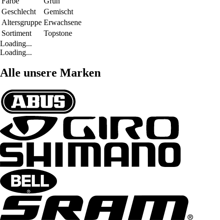
Farbe
Grün
Geschlecht
Gemischt
Altersgruppe
Erwachsene
Sortiment
Topstone
Loading...
Loading...
Alle unsere Marken