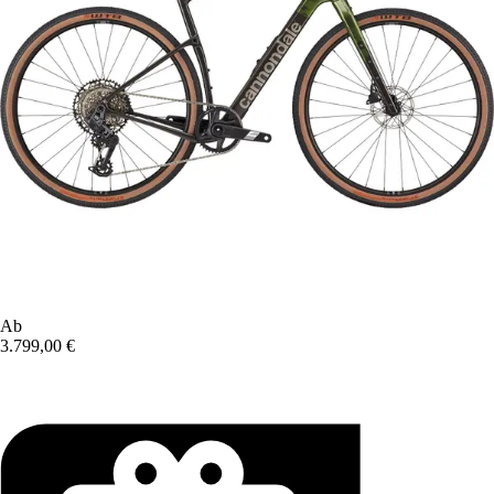
Ab
3.799,00 €