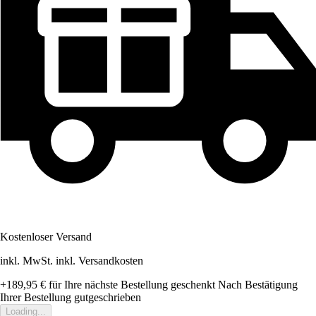
Kostenloser Versand
inkl. MwSt. inkl. Versandkosten
+189,95 €
für Ihre nächste Bestellung geschenkt
Nach Bestätigung
Ihrer Bestellung gutgeschrieben
Loading...