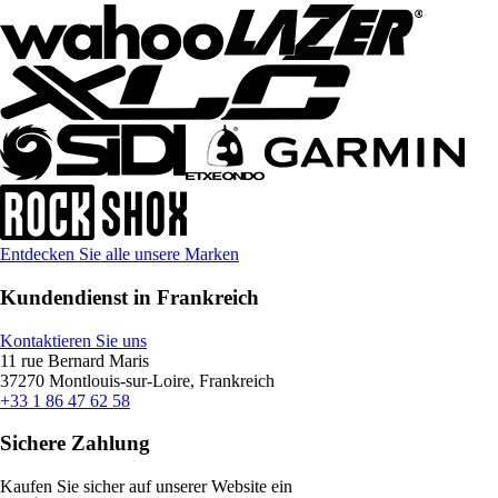
Entdecken Sie alle unsere Marken
Kundendienst in Frankreich
Kontaktieren Sie uns
11 rue Bernard Maris
37270 Montlouis-sur-Loire, Frankreich
+33 1 86 47 62 58
Sichere Zahlung
Kaufen Sie sicher auf unserer Website ein