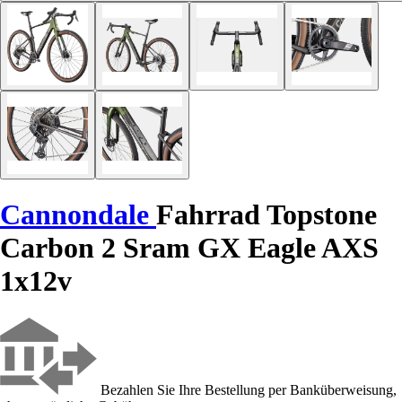
Cannondale
Fahrrad Topstone
Carbon 2 Sram GX Eagle AXS
1x12v
Bezahlen Sie Ihre Bestellung per Banküberweisung,