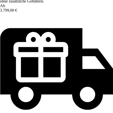
ohne zusätzliche Gebühren.
Ab
3.799,00 €