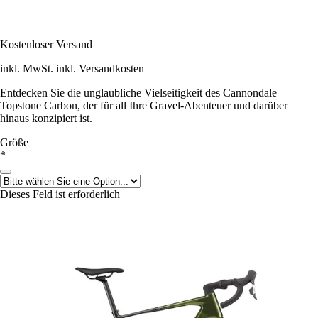
Kostenloser Versand
inkl. MwSt. inkl. Versandkosten
Entdecken Sie die unglaubliche Vielseitigkeit des Cannondale
Topstone Carbon, der für all Ihre Gravel-Abenteuer und darüber
hinaus konzipiert ist.
Größe
*
Dieses Feld ist erforderlich