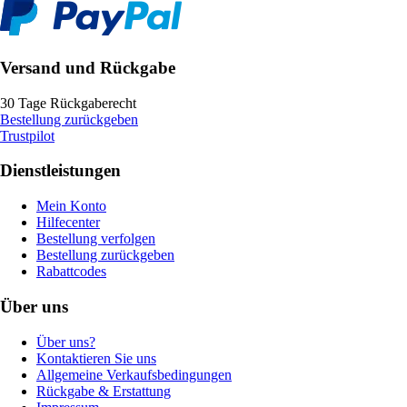
Versand und Rückgabe
30 Tage Rückgaberecht
Bestellung zurückgeben
Trustpilot
Dienstleistungen
Mein Konto
Hilfecenter
Bestellung verfolgen
Bestellung zurückgeben
Rabattcodes
Über uns
Über uns?
Kontaktieren Sie uns
Allgemeine Verkaufsbedingungen
Rückgabe & Erstattung