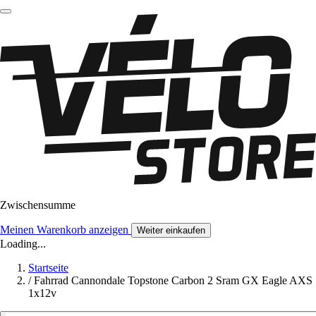
Zwischensumme
Meinen Warenkorb anzeigen
Weiter einkaufen
Loading...
Startseite
/
Fahrrad Cannondale Topstone Carbon 2 Sram GX Eagle AXS
1x12v