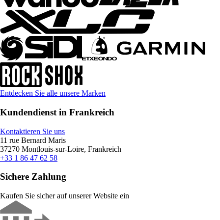
Entdecken Sie alle unsere Marken
Kundendienst in Frankreich
Kontaktieren Sie uns
11 rue Bernard Maris
37270 Montlouis-sur-Loire, Frankreich
+33 1 86 47 62 58
Sichere Zahlung
Kaufen Sie sicher auf unserer Website ein