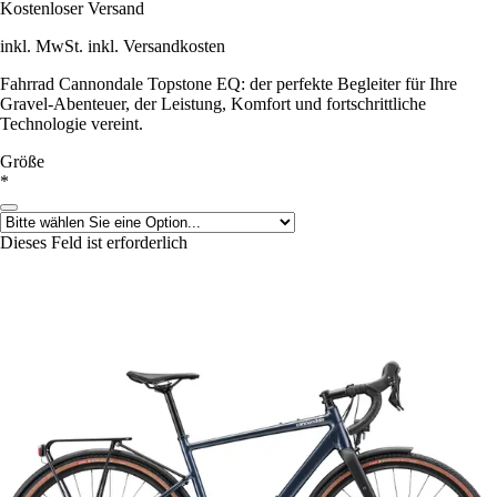
Kostenloser Versand
inkl. MwSt. inkl. Versandkosten
Fahrrad Cannondale Topstone EQ: der perfekte Begleiter für Ihre
Gravel-Abenteuer, der Leistung, Komfort und fortschrittliche
Technologie vereint.
Größe
*
Dieses Feld ist erforderlich