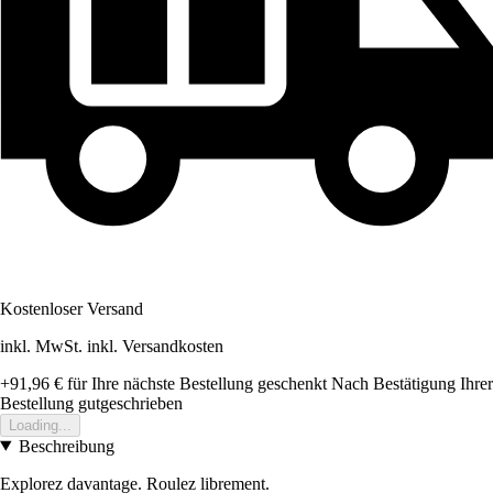
Kostenloser Versand
inkl. MwSt. inkl. Versandkosten
+91,96 €
für Ihre nächste Bestellung geschenkt
Nach Bestätigung Ihrer
Bestellung gutgeschrieben
Loading...
Beschreibung
Explorez davantage. Roulez librement.