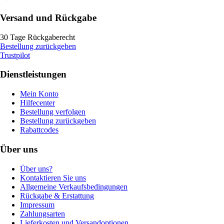
Versand und Rückgabe
30 Tage Rückgaberecht
Bestellung zurückgeben
Trustpilot
Dienstleistungen
Mein Konto
Hilfecenter
Bestellung verfolgen
Bestellung zurückgeben
Rabattcodes
Über uns
Über uns?
Kontaktieren Sie uns
Allgemeine Verkaufsbedingungen
Rückgabe & Erstattung
Impressum
Zahlungsarten
Lieferkosten und Versandoptionen