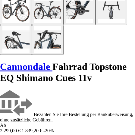
Cannondale
Fahrrad Topstone
EQ Shimano Cues 11v
Bezahlen Sie Ihre Bestellung per Banküberweisung,
ohne zusätzliche Gebühren.
Ab
2.299,00 €
1.839,20 €
-20%