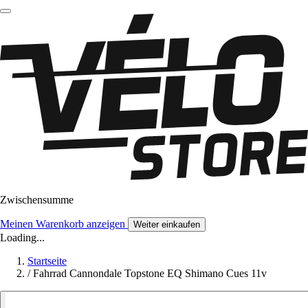
Zwischensumme
Meinen Warenkorb anzeigen
Weiter einkaufen
Loading...
Startseite
/
Fahrrad Cannondale Topstone EQ Shimano Cues 11v