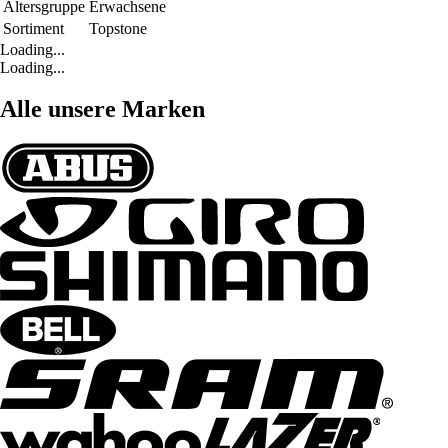
Altersgruppe
Erwachsene
Sortiment
Topstone
Loading...
Loading...
Alle unsere Marken