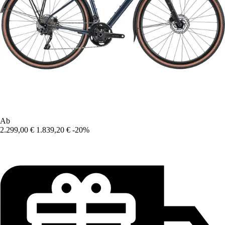
Ab
2.299,00 €
1.839,20 €
-20%