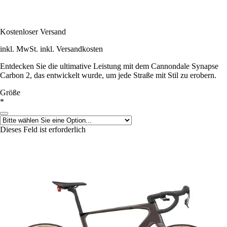
Kostenloser Versand
inkl. MwSt. inkl. Versandkosten
Entdecken Sie die ultimative Leistung mit dem Cannondale Synapse
Carbon 2, das entwickelt wurde, um jede Straße mit Stil zu erobern.
Größe
*
Dieses Feld ist erforderlich