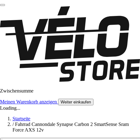
Zwischensumme
Meinen Warenkorb anzeigen
Weiter einkaufen
Loading...
Startseite
/
Fahrrad Cannondale Synapse Carbon 2 SmartSense Sram
Force AXS 12v