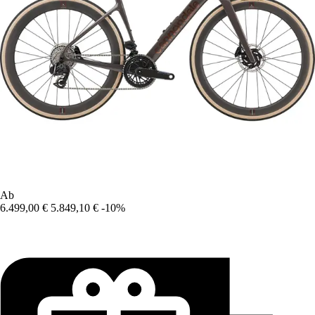
Ab
6.499,00 €
5.849,10 €
-10%