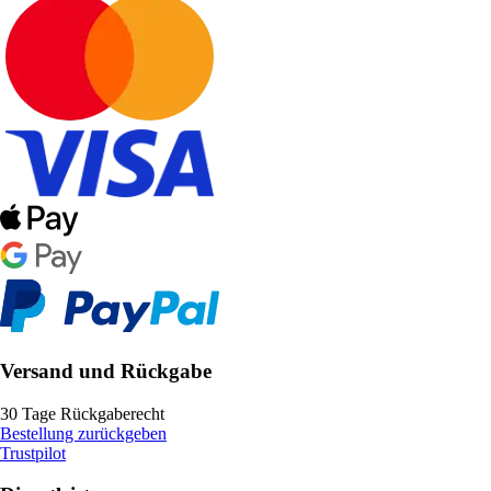
Versand und Rückgabe
30 Tage Rückgaberecht
Bestellung zurückgeben
Trustpilot