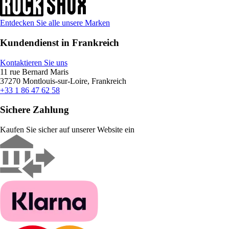
Entdecken Sie alle unsere Marken
Kundendienst in Frankreich
Kontaktieren Sie uns
11 rue Bernard Maris
37270 Montlouis-sur-Loire, Frankreich
+33 1 86 47 62 58
Sichere Zahlung
Kaufen Sie sicher auf unserer Website ein