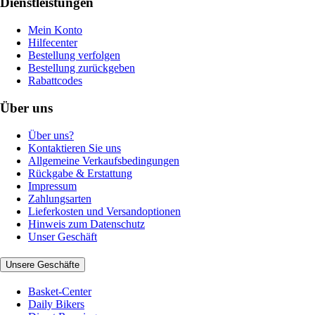
Dienstleistungen
Mein Konto
Hilfecenter
Bestellung verfolgen
Bestellung zurückgeben
Rabattcodes
Über uns
Über uns?
Kontaktieren Sie uns
Allgemeine Verkaufsbedingungen
Rückgabe & Erstattung
Impressum
Zahlungsarten
Lieferkosten und Versandoptionen
Hinweis zum Datenschutz
Unser Geschäft
Unsere Geschäfte
Basket-Center
Daily Bikers