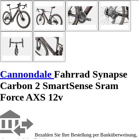
Cannondale
Fahrrad Synapse
Carbon 2 SmartSense Sram
Force AXS 12v
Bezahlen Sie Ihre Bestellung per Banküberweisung,