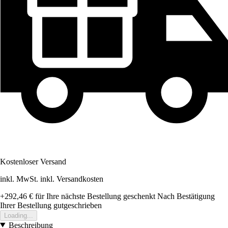
Kostenloser Versand
inkl. MwSt. inkl. Versandkosten
+292,46 €
für Ihre nächste Bestellung geschenkt
Nach Bestätigung
Ihrer Bestellung gutgeschrieben
Loading...
Beschreibung