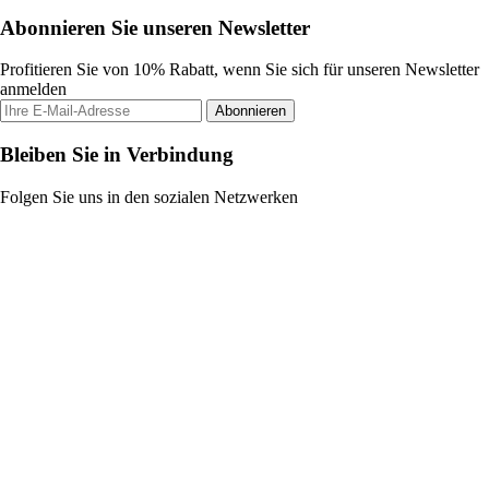
Abonnieren Sie unseren Newsletter
Profitieren Sie von 10% Rabatt, wenn Sie sich für unseren Newsletter
anmelden
Abonnieren
Bleiben Sie in Verbindung
Folgen Sie uns in den sozialen Netzwerken