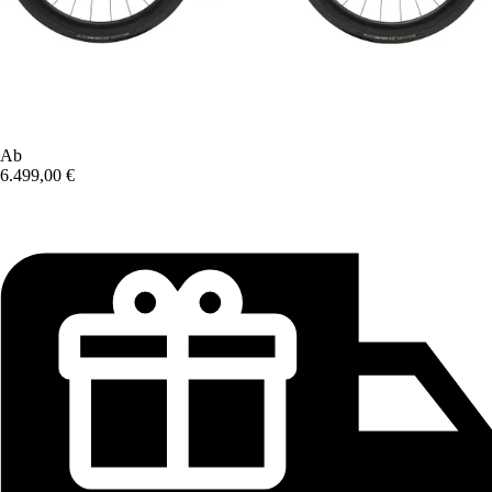
Ab
6.499,00 €