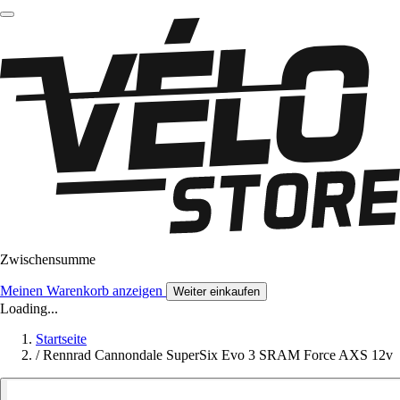
Zwischensumme
Meinen Warenkorb anzeigen
Weiter einkaufen
Loading...
Startseite
/
Rennrad Cannondale SuperSix Evo 3 SRAM Force AXS 12v