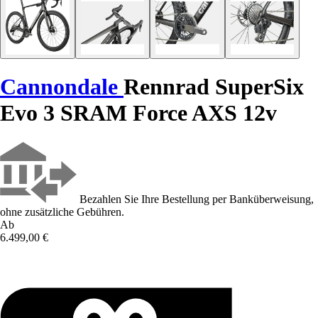
Cannondale
Rennrad SuperSix
Evo 3 SRAM Force AXS 12v
Bezahlen Sie Ihre Bestellung per Banküberweisung,
ohne zusätzliche Gebühren.
Ab
6.499,00 €