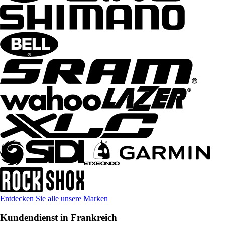
Entdecken Sie alle unsere Marken
Kundendienst in Frankreich