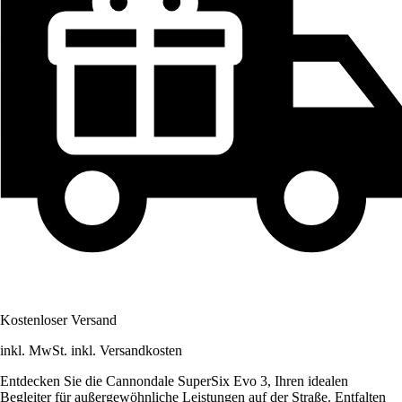
Kostenloser Versand
inkl. MwSt. inkl. Versandkosten
Entdecken Sie die Cannondale SuperSix Evo 3, Ihren idealen
Begleiter für außergewöhnliche Leistungen auf der Straße. Entfalten