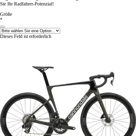
Sie Ihr Radfahrer-Potenzial!
Größe
*
Dieses Feld ist erforderlich