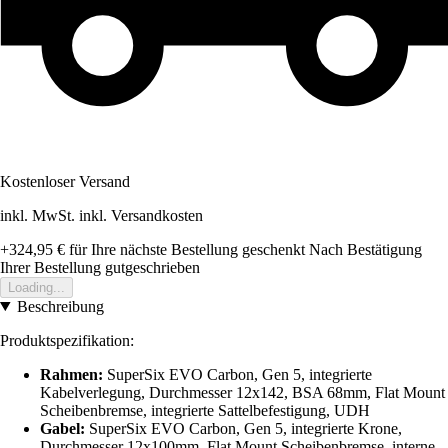
Kostenloser Versand
inkl. MwSt. inkl. Versandkosten
+324,95 €
für Ihre nächste Bestellung geschenkt
Nach Bestätigung
Ihrer Bestellung gutgeschrieben
Loading...
Beschreibung
Produktspezifikation:
Rahmen:
SuperSix EVO Carbon, Gen 5, integrierte
Kabelverlegung, Durchmesser 12x142, BSA 68mm, Flat Mount
Scheibenbremse, integrierte Sattelbefestigung, UDH
Gabel:
SuperSix EVO Carbon, Gen 5, integrierte Krone,
Durchmesser 12x100mm, Flat Mount Scheibenbremse, interne