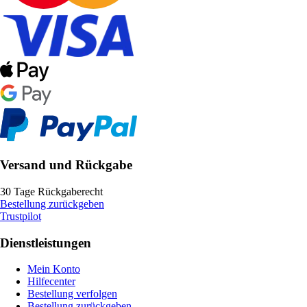
Versand und Rückgabe
30 Tage Rückgaberecht
Bestellung zurückgeben
Trustpilot
Dienstleistungen
Mein Konto
Hilfecenter
Bestellung verfolgen
Bestellung zurückgeben