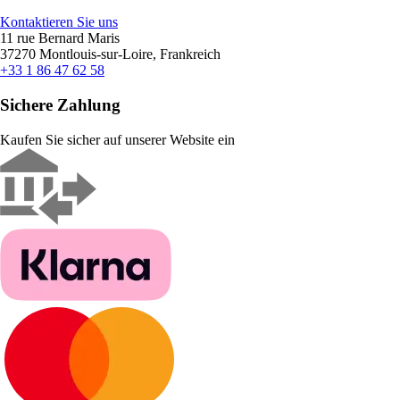
Kontaktieren Sie uns
11 rue Bernard Maris
37270 Montlouis-sur-Loire, Frankreich
+33 1 86 47 62 58
Sichere Zahlung
Kaufen Sie sicher auf unserer Website ein