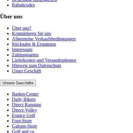
Rabattcodes
Über uns
Über uns?
Kontaktieren Sie uns
Allgemeine Verkaufsbedingungen
Rückgabe & Erstattung
Impressum
Zahlungsarten
Lieferkosten und Versandoptionen
Hinweis zum Datenschutz
Unser Geschäft
Unsere Geschäfte
Basket-Center
Daily Bikers
Direct Running
Direct-Volley
Espace Golf
Foot-Store
Galopp-Store
Golf and co