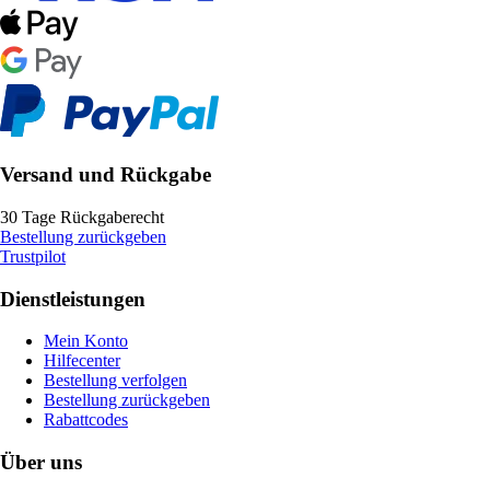
Versand und Rückgabe
30 Tage Rückgaberecht
Bestellung zurückgeben
Trustpilot
Dienstleistungen
Mein Konto
Hilfecenter
Bestellung verfolgen
Bestellung zurückgeben
Rabattcodes
Über uns