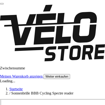
Zwischensumme
Meinen Warenkorb anzeigen
Weiter einkaufen
Loading...
Startseite
/
Sonnenbrille BBB Cycling Spectre reader