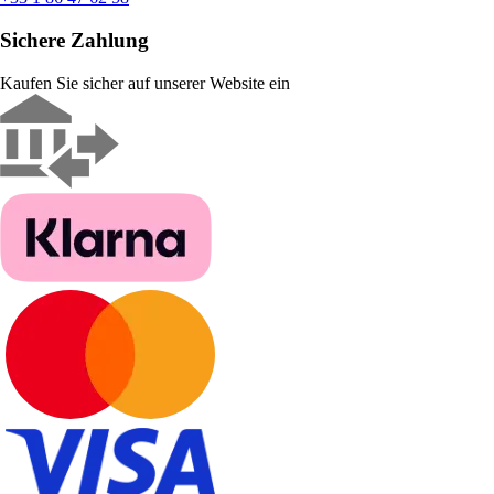
Sichere Zahlung
Kaufen Sie sicher auf unserer Website ein