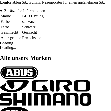
komfortablen Sitz Gummi-Nasenpolster für einen angenehmen Sitz
Zusätzliche Informationen
Marke
BBB Cycling
Farbe
schwarz
Farbe
Schwarz
Geschlecht
Gemischt
Altersgruppe
Erwachsene
Loading...
Loading...
Alle unsere Marken