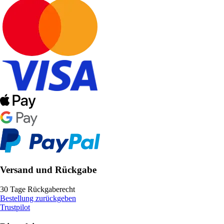
Versand und Rückgabe
30 Tage Rückgaberecht
Bestellung zurückgeben
Trustpilot