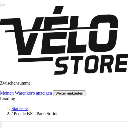
Zwischensumme
Meinen Warenkorb anzeigen
Weiter einkaufen
Loading...
Startseite
/
Pedale BST-Parts Soriot