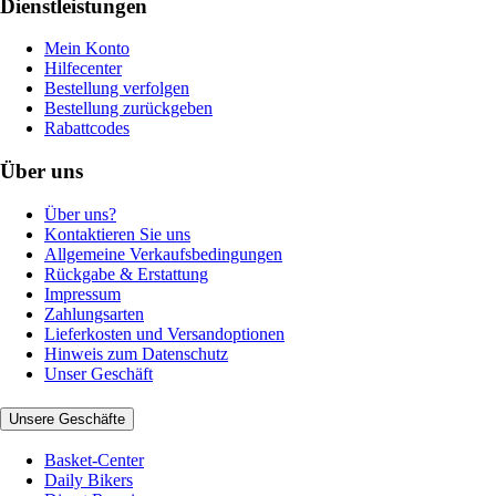
Dienstleistungen
Mein Konto
Hilfecenter
Bestellung verfolgen
Bestellung zurückgeben
Rabattcodes
Über uns
Über uns?
Kontaktieren Sie uns
Allgemeine Verkaufsbedingungen
Rückgabe & Erstattung
Impressum
Zahlungsarten
Lieferkosten und Versandoptionen
Hinweis zum Datenschutz
Unser Geschäft
Unsere Geschäfte
Basket-Center
Daily Bikers