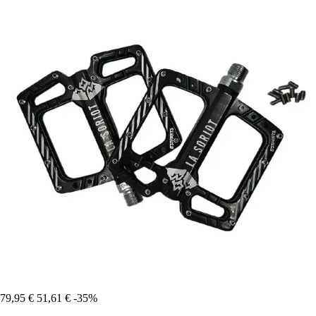
79,95 €
51,61 €
-35%