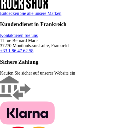
Entdecken Sie alle unsere Marken
Kundendienst in Frankreich
Kontaktieren Sie uns
11 rue Bernard Maris
37270 Montlouis-sur-Loire, Frankreich
+33 1 86 47 62 58
Sichere Zahlung
Kaufen Sie sicher auf unserer Website ein