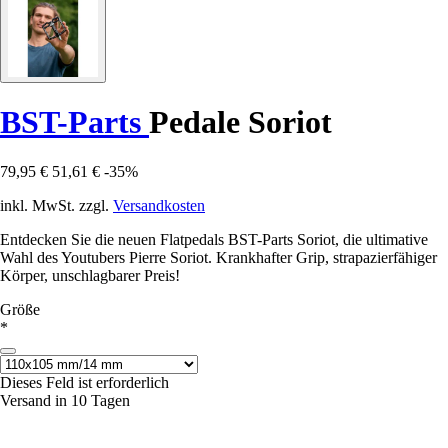
BST-Parts
Pedale Soriot
79,95 €
51,61 €
-35%
inkl. MwSt. zzgl.
Versandkosten
Entdecken Sie die neuen Flatpedals BST-Parts Soriot, die ultimative
Wahl des Youtubers Pierre Soriot. Krankhafter Grip, strapazierfähiger
Körper, unschlagbarer Preis!
Größe
*
Dieses Feld ist erforderlich
Versand in 10 Tagen