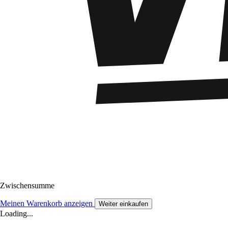
Zwischensumme
Meinen Warenkorb anzeigen
Weiter einkaufen
Loading...