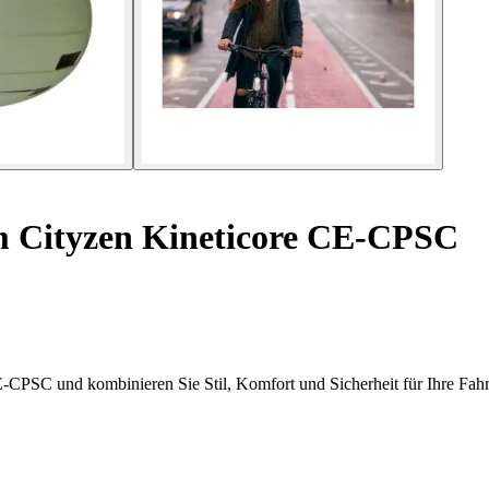
 Cityzen Kineticore CE-CPSC
-CPSC und kombinieren Sie Stil, Komfort und Sicherheit für Ihre Fahrt