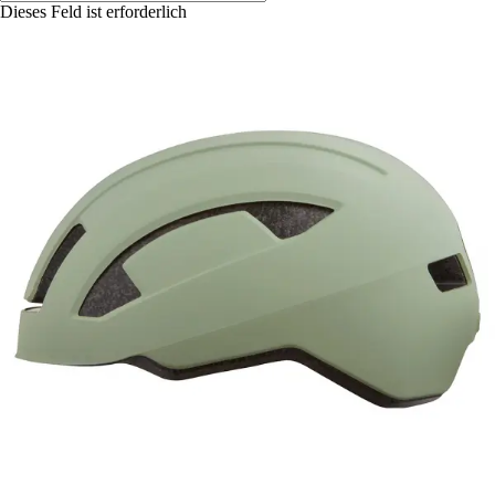
Dieses Feld ist erforderlich