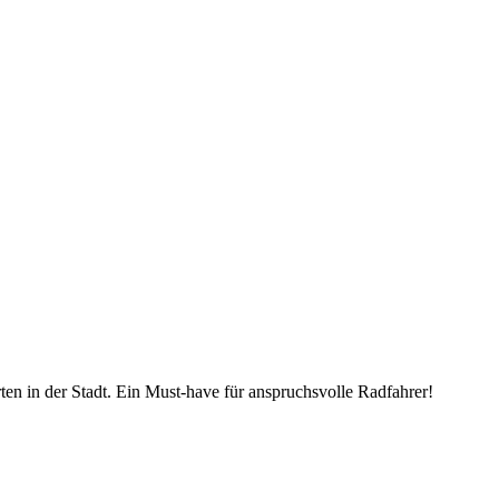
en in der Stadt. Ein Must-have für anspruchsvolle Radfahrer!