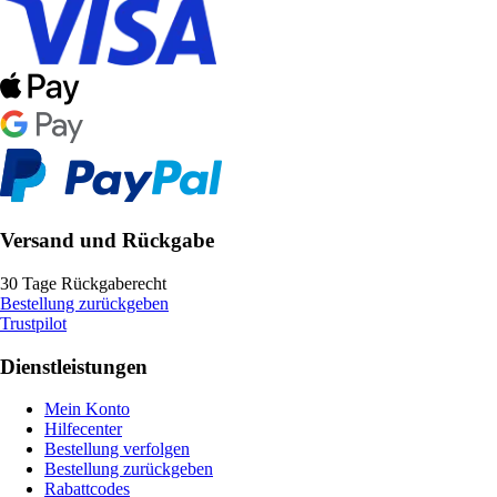
Versand und Rückgabe
30 Tage Rückgaberecht
Bestellung zurückgeben
Trustpilot
Dienstleistungen
Mein Konto
Hilfecenter
Bestellung verfolgen
Bestellung zurückgeben
Rabattcodes