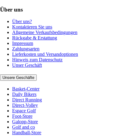
Über uns
Über uns?
Kontaktieren Sie uns
Allgemeine Verkaufsbedingungen
Rückgabe & Erstattung
Impressum
Zahlungsarten
Lieferkosten und Versandoptionen
Hinweis zum Datenschutz
Unser Geschäft
Unsere Geschäfte
Basket-Center
Daily Bikers
Direct Running
Direct-Volley
Espace Golf
Foot-Store
Galopp-Store
Golf and co
Handball-Store