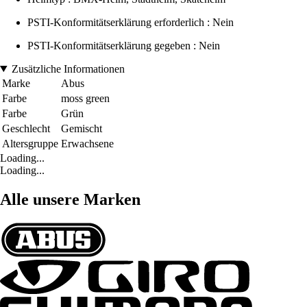
PSTI-Konformitätserklärung erforderlich : Nein
PSTI-Konformitätserklärung gegeben : Nein
Zusätzliche Informationen
Marke
Abus
Farbe
moss green
Farbe
Grün
Geschlecht
Gemischt
Altersgruppe
Erwachsene
Loading...
Loading...
Alle unsere Marken