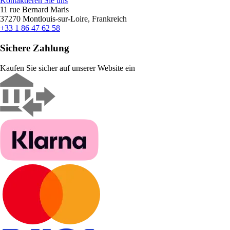
Kontaktieren Sie uns
11 rue Bernard Maris
37270 Montlouis-sur-Loire, Frankreich
+33 1 86 47 62 58
Sichere Zahlung
Kaufen Sie sicher auf unserer Website ein