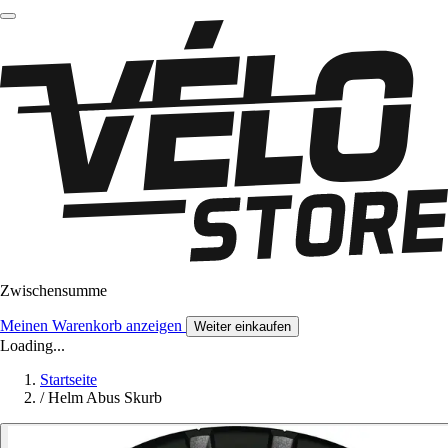
Zwischensumme
Meinen Warenkorb anzeigen
Weiter einkaufen
Loading...
Startseite
/
Helm Abus Skurb