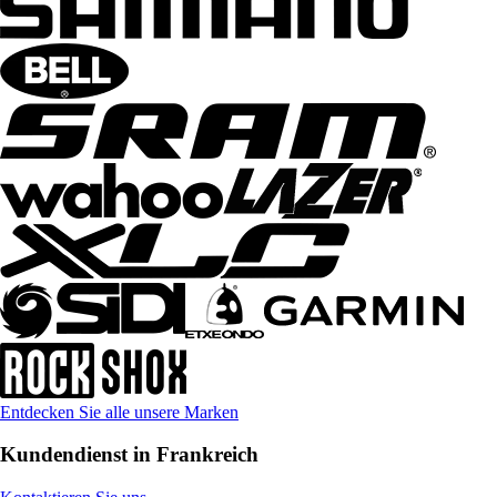
Entdecken Sie alle unsere Marken
Kundendienst in Frankreich