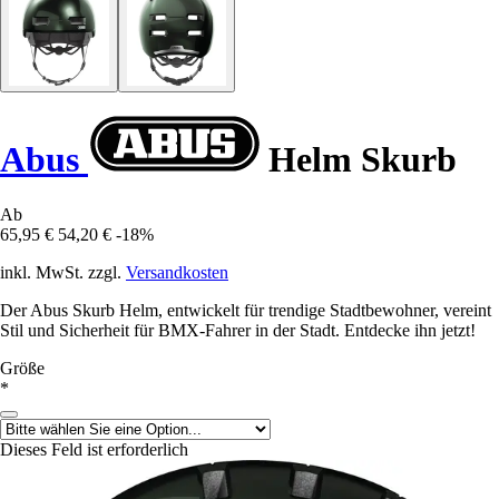
Abus
Helm Skurb
Ab
65,95 €
54,20 €
-18%
inkl. MwSt. zzgl.
Versandkosten
Der Abus Skurb Helm, entwickelt für trendige Stadtbewohner, vereint
Stil und Sicherheit für BMX-Fahrer in der Stadt. Entdecke ihn jetzt!
Größe
*
Dieses Feld ist erforderlich