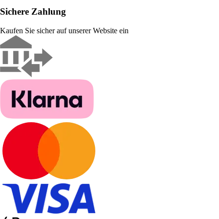
Sichere Zahlung
Kaufen Sie sicher auf unserer Website ein