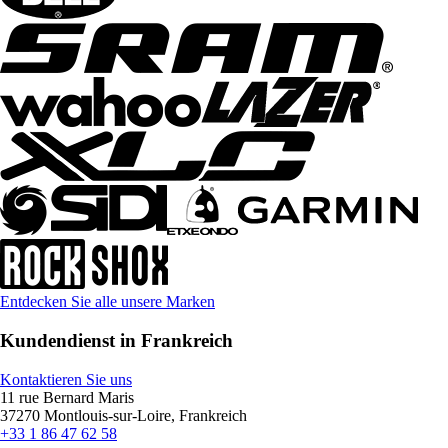
Entdecken Sie alle unsere Marken
Kundendienst in Frankreich
Kontaktieren Sie uns
11 rue Bernard Maris
37270 Montlouis-sur-Loire, Frankreich
+33 1 86 47 62 58