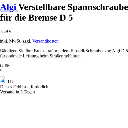
Algi
Verstellbare Spannschraube
für die Bremse D 5
7,29 €
inkl. MwSt. zzgl.
Versandkosten
Bändigen Sie Ihre Bremskraft mit dem Einstell-Schraubenzug Algi D 5
für optimale Leistung beim Straßenradfahren.
Größe
*
TU
Dieses Feld ist erforderlich
Versand in 3 Tagen