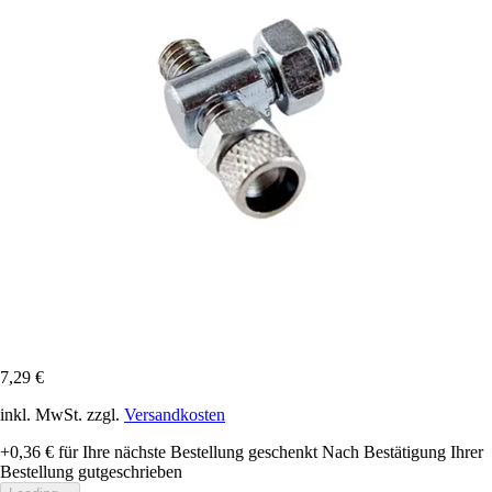
7,29 €
inkl. MwSt. zzgl.
Versandkosten
+0,36 €
für Ihre nächste Bestellung geschenkt
Nach Bestätigung Ihrer
Bestellung gutgeschrieben