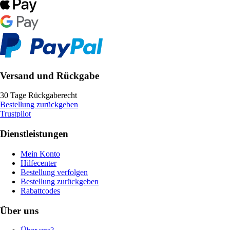
Versand und Rückgabe
30 Tage Rückgaberecht
Bestellung zurückgeben
Trustpilot
Dienstleistungen
Mein Konto
Hilfecenter
Bestellung verfolgen
Bestellung zurückgeben
Rabattcodes
Über uns