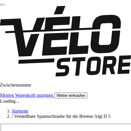
Zwischensumme
Meinen Warenkorb anzeigen
Weiter einkaufen
Loading...
Startseite
/
Verstellbare Spannschraube für die Bremse Algi D 5