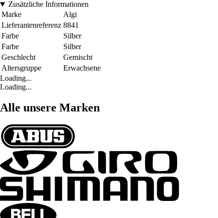
Zusätzliche Informationen
Marke
Algi
Lieferantenreferenz
8841
Farbe
Silber
Farbe
Silber
Geschlecht
Gemischt
Altersgruppe
Erwachsene
Loading...
Loading...
Alle unsere Marken