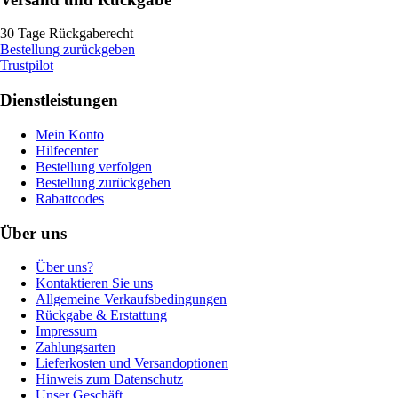
30 Tage Rückgaberecht
Bestellung zurückgeben
Trustpilot
Dienstleistungen
Mein Konto
Hilfecenter
Bestellung verfolgen
Bestellung zurückgeben
Rabattcodes
Über uns
Über uns?
Kontaktieren Sie uns
Allgemeine Verkaufsbedingungen
Rückgabe & Erstattung
Impressum
Zahlungsarten
Lieferkosten und Versandoptionen
Hinweis zum Datenschutz
Unser Geschäft