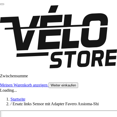
Zwischensumme
Meinen Warenkorb anzeigen
Weiter einkaufen
Loading...
Startseite
/
Ersatz links Sensor mit Adapter Favero Assioma-Shi