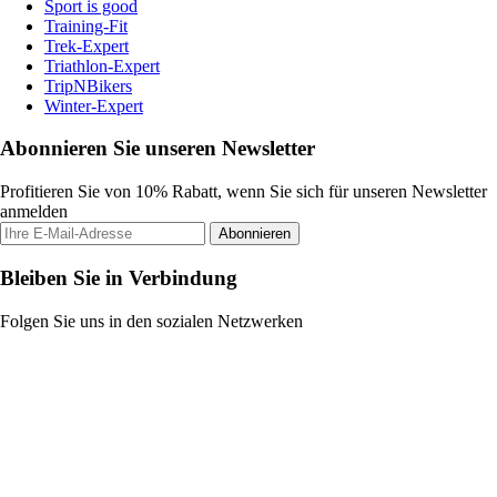
Sport is good
Training-Fit
Trek-Expert
Triathlon-Expert
TripNBikers
Winter-Expert
Abonnieren Sie unseren Newsletter
Profitieren Sie von 10% Rabatt, wenn Sie sich für unseren Newsletter
anmelden
Abonnieren
Bleiben Sie in Verbindung
Folgen Sie uns in den sozialen Netzwerken