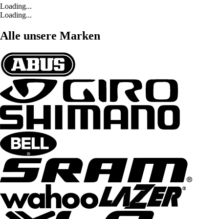
Loading...
Loading...
Alle unsere Marken