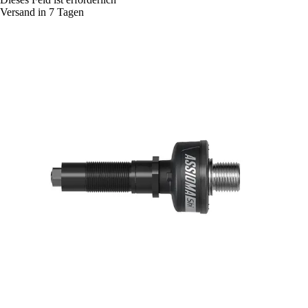
Versand in 7 Tagen