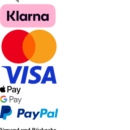
Versand und Rückgabe