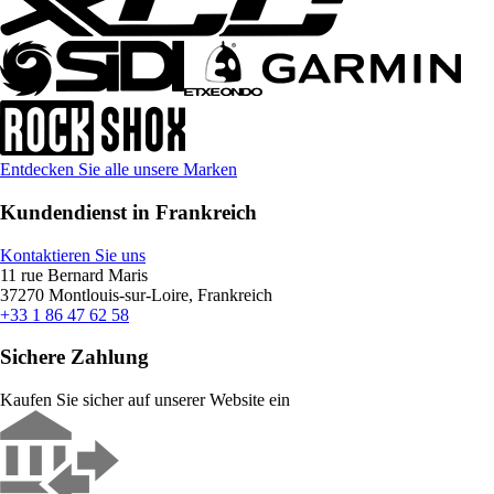
Entdecken Sie alle unsere Marken
Kundendienst in Frankreich
Kontaktieren Sie uns
11 rue Bernard Maris
37270 Montlouis-sur-Loire, Frankreich
+33 1 86 47 62 58
Sichere Zahlung
Kaufen Sie sicher auf unserer Website ein