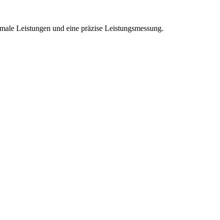
ale Leistungen und eine präzise Leistungsmessung.