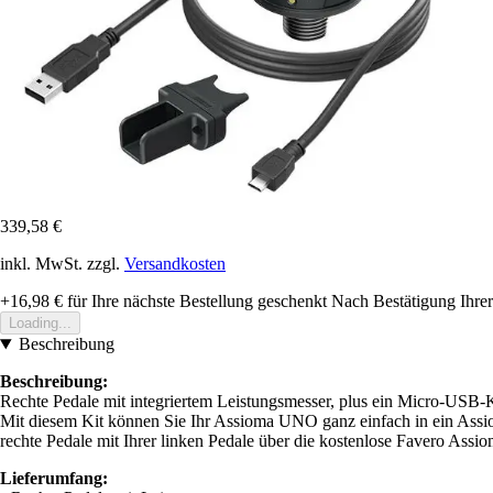
339,58 €
inkl. MwSt. zzgl.
Versandkosten
+16,98 €
für Ihre nächste Bestellung geschenkt
Nach Bestätigung Ihrer
Loading...
Beschreibung
Beschreibung:
Rechte Pedale mit integriertem Leistungsmesser, plus ein Micro-USB
Mit diesem Kit können Sie Ihr Assioma UNO ganz einfach in ein Ass
rechte Pedale mit Ihrer linken Pedale über die kostenlose Favero Ass
Lieferumfang: