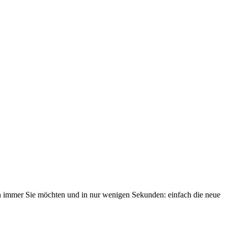
immer Sie möchten und in nur wenigen Sekunden: einfach die neue