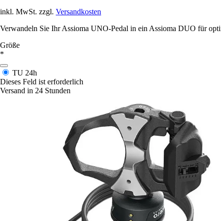
inkl. MwSt. zzgl.
Versandkosten
Verwandeln Sie Ihr Assioma UNO-Pedal in ein Assioma DUO für optim
Größe
*
TU
24h
Dieses Feld ist erforderlich
Versand in 24 Stunden