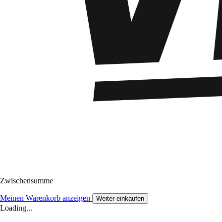
Zwischensumme
Meinen Warenkorb anzeigen
Weiter einkaufen
Loading...