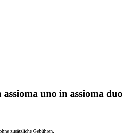
 assioma uno in assioma duo
ohne zusätzliche Gebühren.