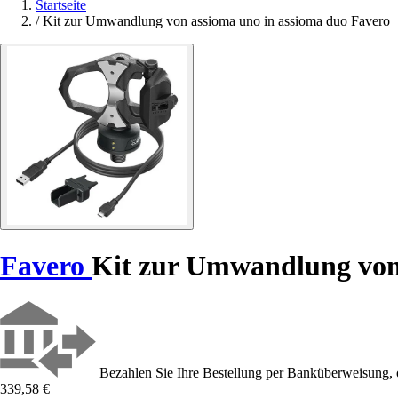
Startseite
/
Kit zur Umwandlung von assioma uno in assioma duo Favero
Favero
Kit zur Umwandlung von
Bezahlen Sie Ihre Bestellung per Banküberweisung, 
339,58 €