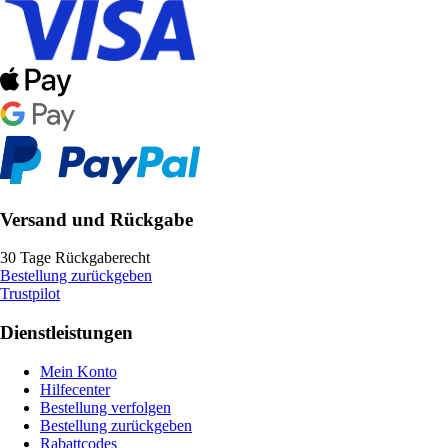
Versand und Rückgabe
30 Tage Rückgaberecht
Bestellung zurückgeben
Trustpilot
Dienstleistungen
Mein Konto
Hilfecenter
Bestellung verfolgen
Bestellung zurückgeben
Rabattcodes