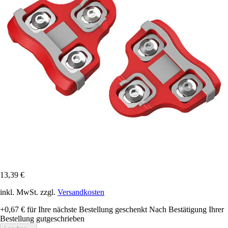
13,39 €
inkl. MwSt. zzgl.
Versandkosten
+0,67 €
für Ihre nächste Bestellung geschenkt
Nach Bestätigung Ihrer
Bestellung gutgeschrieben