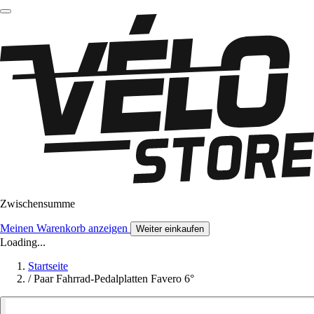
Zwischensumme
Meinen Warenkorb anzeigen
Weiter einkaufen
Loading...
Startseite
/
Paar Fahrrad-Pedalplatten Favero 6°