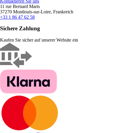
Kontaktieren Sie uns
11 rue Bernard Maris
37270 Montlouis-sur-Loire, Frankreich
+33 1 86 47 62 58
Sichere Zahlung
Kaufen Sie sicher auf unserer Website ein