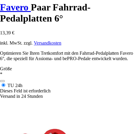
Favero
Paar Fahrrad-
Pedalplatten 6°
13,39 €
inkl. MwSt. zzgl.
Versandkosten
Optimieren Sie Ihren Tretkomfort mit den Fahrrad-Pedalplatten Favero
6°, die speziell für Assioma- und bePRO-Pedale entwickelt wurden.
Größe
*
TU
24h
Dieses Feld ist erforderlich
Versand in 24 Stunden