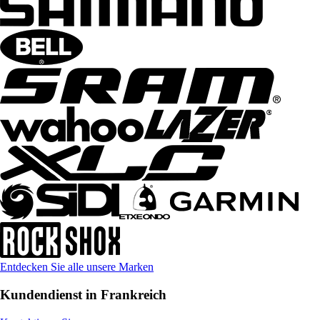
Entdecken Sie alle unsere Marken
Kundendienst in Frankreich