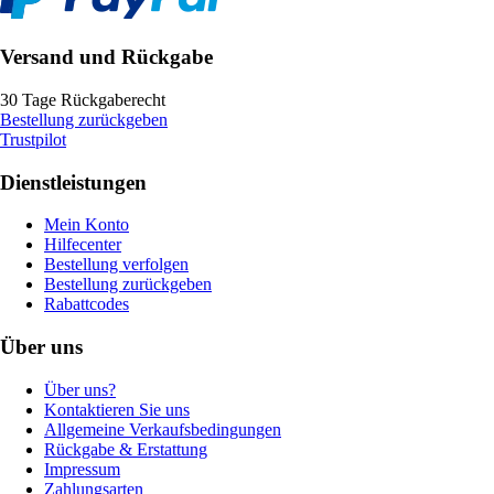
Versand und Rückgabe
30 Tage Rückgaberecht
Bestellung zurückgeben
Trustpilot
Dienstleistungen
Mein Konto
Hilfecenter
Bestellung verfolgen
Bestellung zurückgeben
Rabattcodes
Über uns
Über uns?
Kontaktieren Sie uns
Allgemeine Verkaufsbedingungen
Rückgabe & Erstattung
Impressum
Zahlungsarten