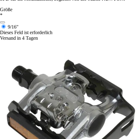
Größe
*
9/16"
Dieses Feld ist erforderlich
Versand in 4 Tagen