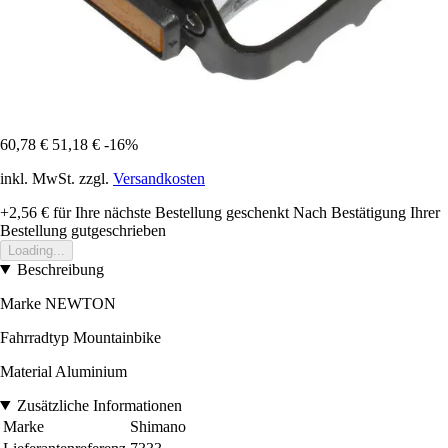
60,78 €
51,18 €
-16%
inkl. MwSt. zzgl.
Versandkosten
+2,56 €
für Ihre nächste Bestellung geschenkt
Nach Bestätigung Ihrer
Bestellung gutgeschrieben
Loading...
Beschreibung
Marke NEWTON
Fahrradtyp Mountainbike
Material Aluminium
Zusätzliche Informationen
Marke
Shimano