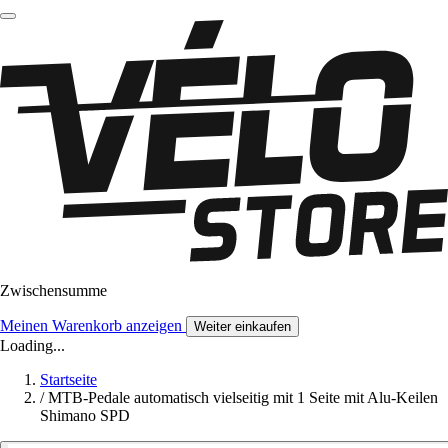
Zwischensumme
Meinen Warenkorb anzeigen
Weiter einkaufen
Loading...
Startseite
/
MTB-Pedale automatisch vielseitig mit 1 Seite mit Alu-Keilen
Shimano SPD