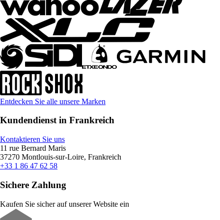
Entdecken Sie alle unsere Marken
Kundendienst in Frankreich
Kontaktieren Sie uns
11 rue Bernard Maris
37270 Montlouis-sur-Loire, Frankreich
+33 1 86 47 62 58
Sichere Zahlung
Kaufen Sie sicher auf unserer Website ein