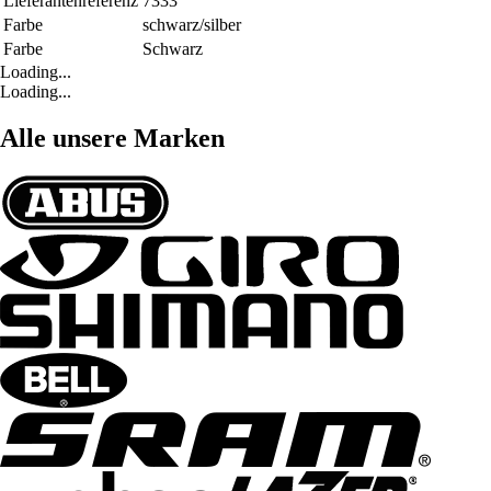
Lieferantenreferenz
7333
Farbe
schwarz/silber
Farbe
Schwarz
Loading...
Loading...
Alle unsere Marken