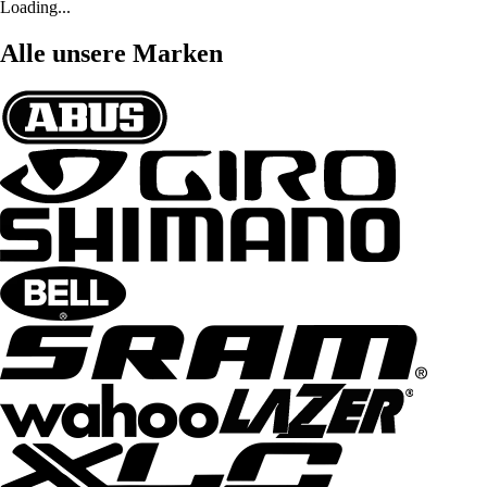
Loading...
Alle unsere Marken