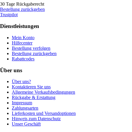
30 Tage Rückgaberecht
Bestellung zurückgeben
Trustpilot
Dienstleistungen
Mein Konto
Hilfecenter
Bestellung verfolgen
Bestellung zurückgeben
Rabattcodes
Über uns
Über uns?
Kontaktieren Sie uns
Allgemeine Verkaufsbedingungen
Rückgabe & Erstattung
Impressum
Zahlungsarten
Lieferkosten und Versandoptionen
Hinweis zum Datenschutz
Unser Geschäft