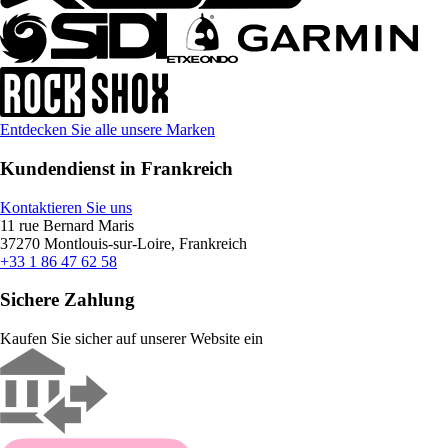
Entdecken Sie alle unsere Marken
Kundendienst in Frankreich
Kontaktieren Sie uns
11 rue Bernard Maris
37270 Montlouis-sur-Loire, Frankreich
+33 1 86 47 62 58
Sichere Zahlung
Kaufen Sie sicher auf unserer Website ein