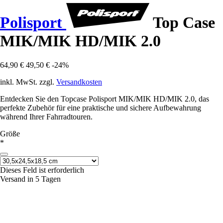
Polisport
Top Case
MIK/MIK HD/MIK 2.0
64,90 €
49,50 €
-24%
inkl. MwSt. zzgl.
Versandkosten
Entdecken Sie den Topcase Polisport MIK/MIK HD/MIK 2.0, das
perfekte Zubehör für eine praktische und sichere Aufbewahrung
während Ihrer Fahrradtouren.
Größe
*
Dieses Feld ist erforderlich
Versand in 5 Tagen