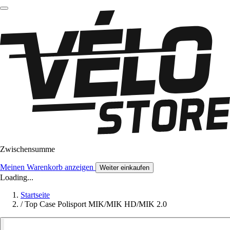
Zwischensumme
Meinen Warenkorb anzeigen
Weiter einkaufen
Loading...
Startseite
/
Top Case Polisport MIK/MIK HD/MIK 2.0