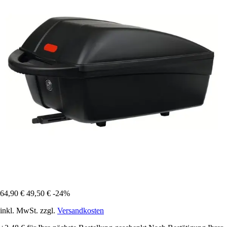
64,90 €
49,50 €
-24%
inkl. MwSt. zzgl.
Versandkosten