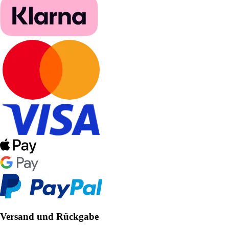
Versand und Rückgabe