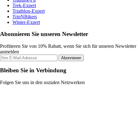
Trek-Expert
Triathlon-Expert
TripNBikers
Winter-Expert
Abonnieren Sie unseren Newsletter
Profitieren Sie von 10% Rabatt, wenn Sie sich für unseren Newsletter
anmelden
Abonnieren
Bleiben Sie in Verbindung
Folgen Sie uns in den sozialen Netzwerken