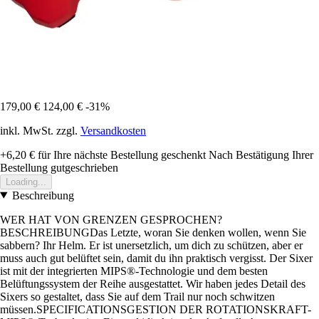
179,00 €
124,00 €
-31%
inkl. MwSt. zzgl.
Versandkosten
+6,20 €
für Ihre nächste Bestellung geschenkt
Nach Bestätigung Ihrer
Bestellung gutgeschrieben
Loading...
Beschreibung
WER HAT VON GRENZEN GESPROCHEN?
BESCHREIBUNGDas Letzte, woran Sie denken wollen, wenn Sie
sabbern? Ihr Helm. Er ist unersetzlich, um dich zu schützen, aber er
muss auch gut belüftet sein, damit du ihn praktisch vergisst. Der Sixer
ist mit der integrierten MIPS®-Technologie und dem besten
Belüftungssystem der Reihe ausgestattet. Wir haben jedes Detail des
Sixers so gestaltet, dass Sie auf dem Trail nur noch schwitzen
müssen.SPECIFICATIONSGESTION DER ROTATIONSKRAFT-