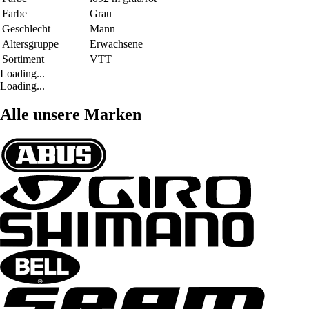
Farbe
Grau
Geschlecht
Mann
Altersgruppe
Erwachsene
Sortiment
VTT
Loading...
Loading...
Alle unsere Marken