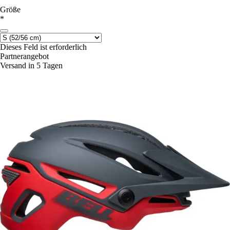
Größe
*
Dieses Feld ist erforderlich
Partnerangebot
Versand in 5 Tagen