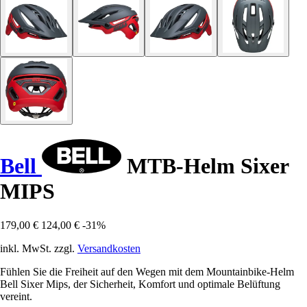
Bell
MTB-Helm Sixer
MIPS
179,00 €
124,00 €
-31%
inkl. MwSt. zzgl.
Versandkosten
Fühlen Sie die Freiheit auf den Wegen mit dem Mountainbike-Helm
Bell Sixer Mips, der Sicherheit, Komfort und optimale Belüftung
vereint.