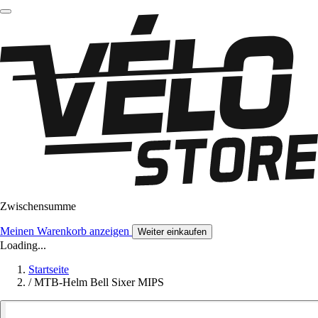
Zwischensumme
Meinen Warenkorb anzeigen
Weiter einkaufen
Loading...
Startseite
/
MTB-Helm Bell Sixer MIPS