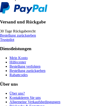
Versand und Rückgabe
30 Tage Rückgaberecht
Bestellung zurückgeben
Trustpilot
Dienstleistungen
Mein Konto
Hilfecenter
Bestellung verfolgen
Bestellung zurückgeben
Rabattcodes
Über uns
Über uns?
Kontaktieren Sie uns
Allgemeine Verkaufsbedingungen