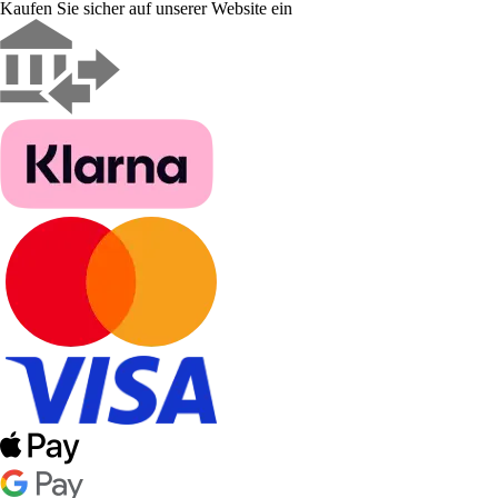
Kaufen Sie sicher auf unserer Website ein