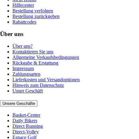
Hilfecenter
Bestellung verfolgen
Bestellung zurückgeben
Rabattcodes
Über uns
Über uns?
Kontaktieren Sie uns
Allgemeine Verkaufsbedingungen
Rückgabe & Erstattung
Impressum
Zahlungsarten
Lieferkosten und Versandoptionen
Hinweis zum Datenschutz
Unser Geschäft
Unsere Geschäfte
Basket-Center
Daily Bikers
Direct Running
Direct-Volley
Espace Golf