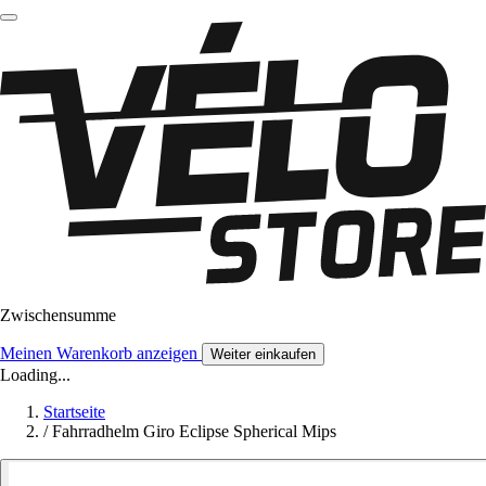
Zwischensumme
Meinen Warenkorb anzeigen
Weiter einkaufen
Loading...
Startseite
/
Fahrradhelm Giro Eclipse Spherical Mips