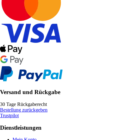
Versand und Rückgabe
30 Tage Rückgaberecht
Bestellung zurückgeben
Trustpilot
Dienstleistungen
Mein Konto