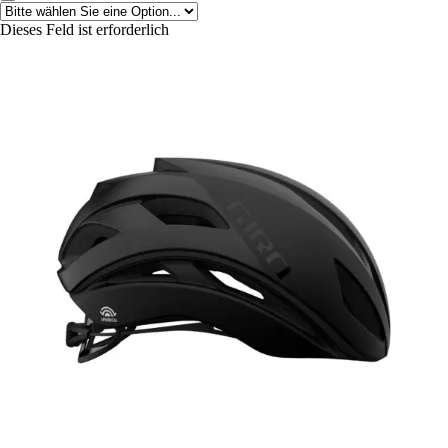
Dieses Feld ist erforderlich