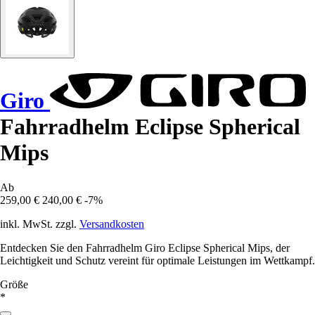
Giro
Fahrradhelm Eclipse Spherical
Mips
Ab
259,00 €
240,00 €
-7%
inkl. MwSt. zzgl.
Versandkosten
Entdecken Sie den Fahrradhelm Giro Eclipse Spherical Mips, der
Leichtigkeit und Schutz vereint für optimale Leistungen im Wettkampf.
Größe
*