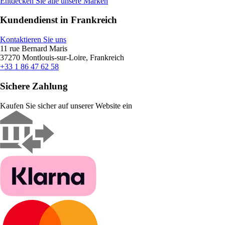
Entdecken Sie alle unsere Marken
Kundendienst in Frankreich
Kontaktieren Sie uns
11 rue Bernard Maris
37270 Montlouis-sur-Loire, Frankreich
+33 1 86 47 62 58
Sichere Zahlung
Kaufen Sie sicher auf unserer Website ein