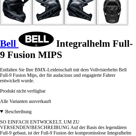
Bell
Integralhelm Full-
9 Fusion MIPS
Entfalten Sie Ihre BMX-Leidenschaft mit dem Vollvisierhelm Bell
Full-9 Fusion Mips, der für audacious und engagierte Fahrer
entwickelt wurde.
Produkt nicht verfügbar
Alle Varianten ausverkauft
Beschreibung
SO EINFACH ENTWICKELT, UM ZU
VERSENDEN!BESCHREIBUNG Auf der Basis des legendären
Full-9 gebaut, ist der Full-9 Fusion der kompromisslose Integralhelm