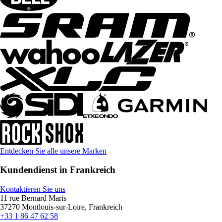
Entdecken Sie alle unsere Marken
Kundendienst in Frankreich
Kontaktieren Sie uns
11 rue Bernard Maris
37270 Montlouis-sur-Loire, Frankreich
+33 1 86 47 62 58