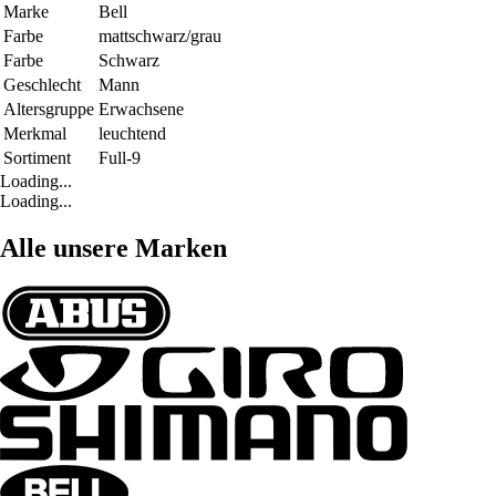
Marke
Bell
Farbe
mattschwarz/grau
Farbe
Schwarz
Geschlecht
Mann
Altersgruppe
Erwachsene
Merkmal
leuchtend
Sortiment
Full-9
Loading...
Loading...
Alle unsere Marken