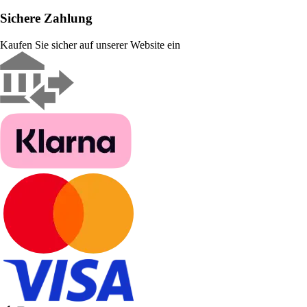
Sichere Zahlung
Kaufen Sie sicher auf unserer Website ein