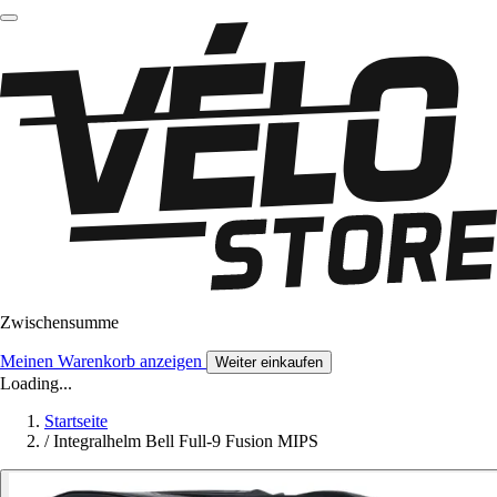
Zwischensumme
Meinen Warenkorb anzeigen
Weiter einkaufen
Loading...
Startseite
/
Integralhelm Bell Full-9 Fusion MIPS