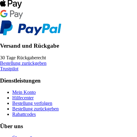
Versand und Rückgabe
30 Tage Rückgaberecht
Bestellung zurückgeben
Trustpilot
Dienstleistungen
Mein Konto
Hilfecenter
Bestellung verfolgen
Bestellung zurückgeben
Rabattcodes
Über uns