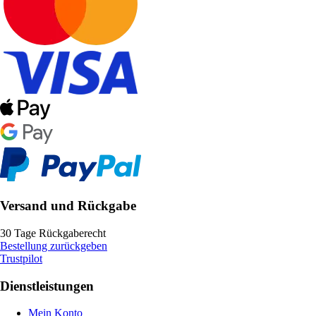
Versand und Rückgabe
30 Tage Rückgaberecht
Bestellung zurückgeben
Trustpilot
Dienstleistungen
Mein Konto