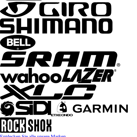
Entdecken Sie alle unsere Marken