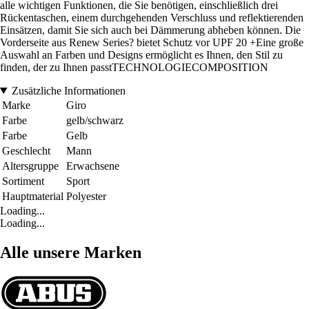
alle wichtigen Funktionen, die Sie benötigen, einschließlich drei
Rückentaschen, einem durchgehenden Verschluss und reflektierenden
Einsätzen, damit Sie sich auch bei Dämmerung abheben können. Die
Vorderseite aus Renew Series? bietet Schutz vor UPF 20 +Eine große
Auswahl an Farben und Designs ermöglicht es Ihnen, den Stil zu
finden, der zu Ihnen passtTECHNOLOGIECOMPOSITION
Zusätzliche Informationen
Marke
Giro
Farbe
gelb/schwarz
Farbe
Gelb
Geschlecht
Mann
Altersgruppe
Erwachsene
Sortiment
Sport
Hauptmaterial
Polyester
Loading...
Loading...
Alle unsere Marken