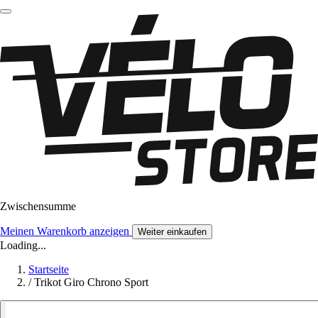
Zwischensumme
Meinen Warenkorb anzeigen
Weiter einkaufen
Loading...
Startseite
/
Trikot Giro Chrono Sport