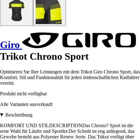
Giro
Trikot Chrono Sport
Optimieren Sie Ihre Leistungen mit dem Trikot Giro Chrono Sport, das
Komfort, Stil und Funktionalität für jeden leidenschaftlichen Radfahrer
vereint.
Produkt nicht verfügbar
Alle Varianten ausverkauft
Beschreibung
KOMFORT UND STILDESCRIPTIONDas Chrono? Sport ist die
erste Wahl für Läufer und Sportler.Der Schnitt ist eng anliegend, das
Gewebe besteht aus Polyester Renew Serie. Das Trikot verfügt über