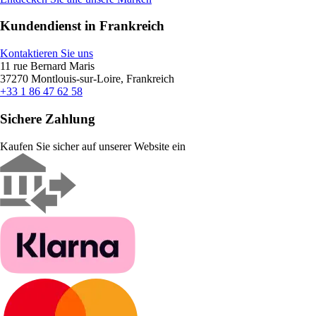
Kundendienst in Frankreich
Kontaktieren Sie uns
11 rue Bernard Maris
37270 Montlouis-sur-Loire, Frankreich
+33 1 86 47 62 58
Sichere Zahlung
Kaufen Sie sicher auf unserer Website ein