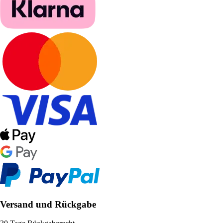
Versand und Rückgabe