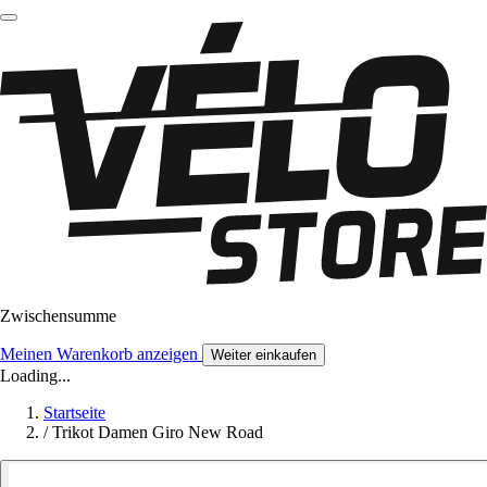
Zwischensumme
Meinen Warenkorb anzeigen
Weiter einkaufen
Loading...
Startseite
/
Trikot Damen Giro New Road