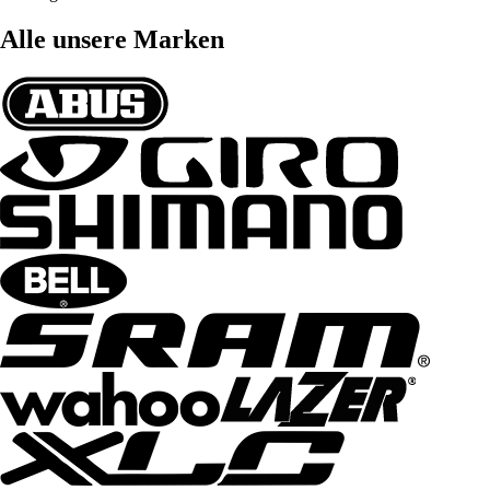
Alle unsere Marken