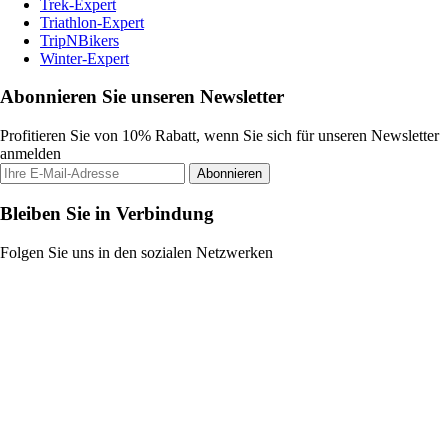
Trek-Expert
Triathlon-Expert
TripNBikers
Winter-Expert
Abonnieren Sie unseren Newsletter
Profitieren Sie von 10% Rabatt, wenn Sie sich für unseren Newsletter
anmelden
Abonnieren
Bleiben Sie in Verbindung
Folgen Sie uns in den sozialen Netzwerken