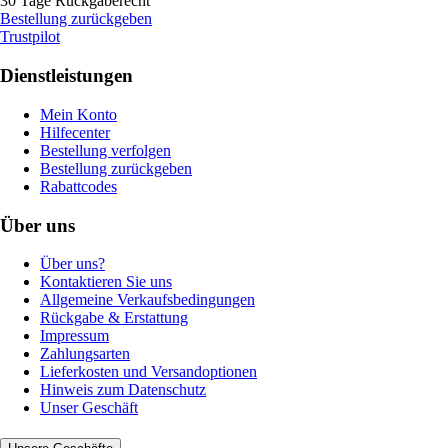
30 Tage Rückgaberecht
Bestellung zurückgeben
Trustpilot
Dienstleistungen
Mein Konto
Hilfecenter
Bestellung verfolgen
Bestellung zurückgeben
Rabattcodes
Über uns
Über uns?
Kontaktieren Sie uns
Allgemeine Verkaufsbedingungen
Rückgabe & Erstattung
Impressum
Zahlungsarten
Lieferkosten und Versandoptionen
Hinweis zum Datenschutz
Unser Geschäft